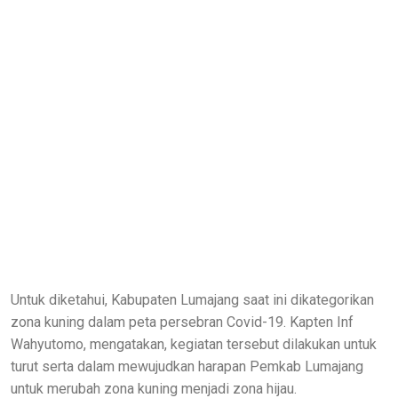
Untuk diketahui, Kabupaten Lumajang saat ini dikategorikan
zona kuning dalam peta persebran Covid-19. Kapten Inf
Wahyutomo, mengatakan, kegiatan tersebut dilakukan untuk
turut serta dalam mewujudkan harapan Pemkab Lumajang
untuk merubah zona kuning menjadi zona hijau.