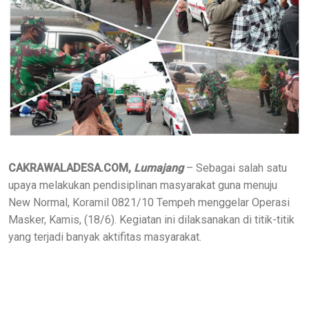
CAKRAWALADESA.COM,
Lumajang
– Sebagai salah satu
upaya melakukan pendisiplinan masyarakat guna menuju
New Normal, Koramil 0821/10 Tempeh menggelar Operasi
Masker, Kamis, (18/6). Kegiatan ini dilaksanakan di titik-titik
yang terjadi banyak aktifitas masyarakat.