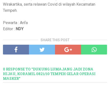
Wirakartika, serta relawan Covid di wilayah Kecamatan
Tempeh.
Pewarta : Anfa
Editor :
NDY
SHARE THIS POST
0 RESPONSE TO "DUKUNG LUMAJANG JADI ZONA
HIJAU, KORAMIL 0821/10 TEMPEH GELAR OPERASI
MASKER"