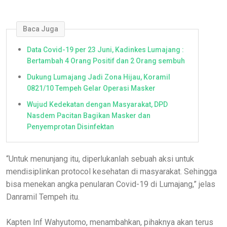
Baca Juga
Data Covid-19 per 23 Juni, Kadinkes Lumajang :
Bertambah 4 Orang Positif dan 2 Orang sembuh
Dukung Lumajang Jadi Zona Hijau, Koramil
0821/10 Tempeh Gelar Operasi Masker
Wujud Kedekatan dengan Masyarakat, DPD
Nasdem Pacitan Bagikan Masker dan
Penyemprotan Disinfektan
“Untuk menunjang itu, diperlukanlah sebuah aksi untuk
mendisiplinkan protocol kesehatan di masyarakat. Sehingga
bisa menekan angka penularan Covid-19 di Lumajang,” jelas
Danramil Tempeh itu.
Kapten Inf Wahyutomo, menambahkan, pihaknya akan terus