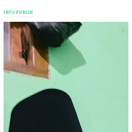
INFO PUBLIK