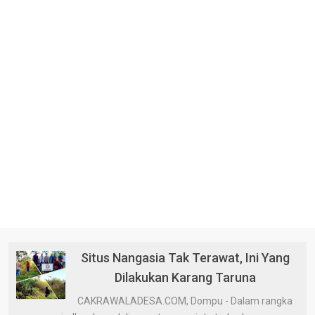
Situs Nangasia Tak Terawat, Ini Yang
Dilakukan Karang Taruna
CAKRAWALADESA.COM, Dompu - Dalam rangka