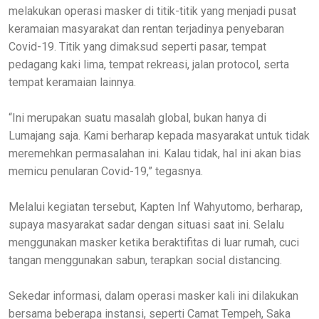
melakukan operasi masker di titik-titik yang menjadi pusat
keramaian masyarakat dan rentan terjadinya penyebaran
Covid-19. Titik yang dimaksud seperti pasar, tempat
pedagang kaki lima, tempat rekreasi, jalan protocol, serta
tempat keramaian lainnya.
“Ini merupakan suatu masalah global, bukan hanya di
Lumajang saja. Kami berharap kepada masyarakat untuk tidak
meremehkan permasalahan ini. Kalau tidak, hal ini akan bias
memicu penularan Covid-19,” tegasnya.
Melalui kegiatan tersebut, Kapten Inf Wahyutomo, berharap,
supaya masyarakat sadar dengan situasi saat ini. Selalu
menggunakan masker ketika beraktifitas di luar rumah, cuci
tangan menggunakan sabun, terapkan social distancing.
Sekedar informasi, dalam operasi masker kali ini dilakukan
bersama beberapa instansi, seperti Camat Tempeh, Saka