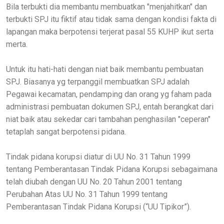
Bila terbukti dia membantu membuatkan "menjahitkan" dan
terbukti SPJ itu fiktif atau tidak sama dengan kondisi fakta di
lapangan maka berpotensi terjerat pasal 55 KUHP ikut serta
merta.
Untuk itu hati-hati dengan niat baik membantu pembuatan
SPJ. Biasanya yg terpanggil membuatkan SPJ adalah
Pegawai kecamatan, pendamping dan orang yg faham pada
administrasi pembuatan dokumen SPJ, entah berangkat dari
niat baik atau sekedar cari tambahan penghasilan "ceperan"
tetaplah sangat berpotensi pidana.
Tindak pidana korupsi diatur di UU No. 31 Tahun 1999
tentang Pemberantasan Tindak Pidana Korupsi sebagaimana
telah diubah dengan UU No. 20 Tahun 2001 tentang
Perubahan Atas UU No. 31 Tahun 1999 tentang
Pemberantasan Tindak Pidana Korupsi (“UU Tipikor”).