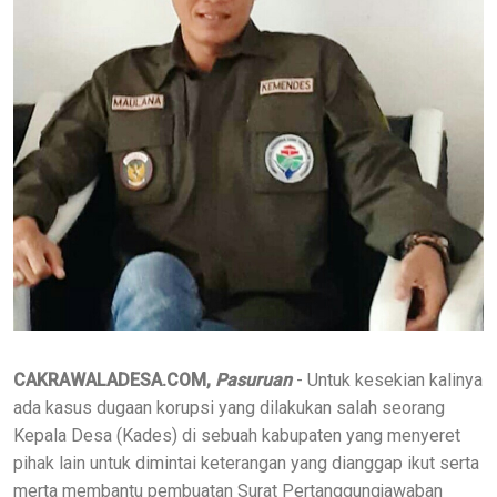
CAKRAWALADESA.COM,
Pasuruan
- Untuk kesekian kalinya
ada kasus dugaan korupsi yang dilakukan salah seorang
Kepala Desa (Kades) di sebuah kabupaten yang menyeret
pihak lain untuk dimintai keterangan yang dianggap ikut serta
merta membantu pembuatan Surat Pertanggungjawaban