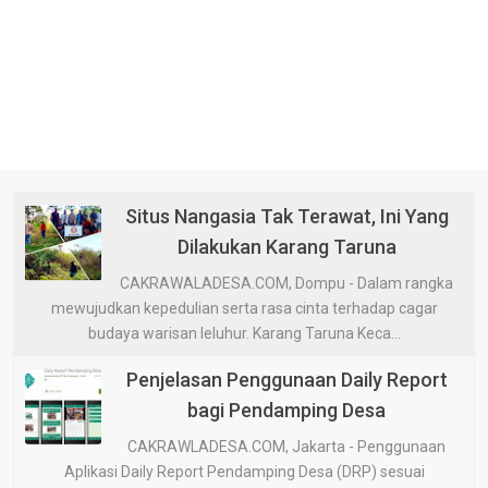
Situs Nangasia Tak Terawat, Ini Yang
Dilakukan Karang Taruna
CAKRAWALADESA.COM, Dompu - Dalam rangka
mewujudkan kepedulian serta rasa cinta terhadap cagar
budaya warisan leluhur. Karang Taruna Keca...
Penjelasan Penggunaan Daily Report
bagi Pendamping Desa
CAKRAWLADESA.COM, Jakarta - Penggunaan
Aplikasi Daily Report Pendamping Desa (DRP) sesuai