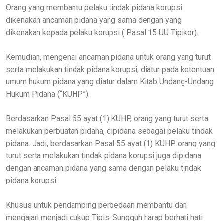
Orang yang membantu pelaku tindak pidana korupsi
dikenakan ancaman pidana yang sama dengan yang
dikenakan kepada pelaku korupsi ( Pasal 15 UU Tipikor).
Kemudian, mengenai ancaman pidana untuk orang yang turut
serta melakukan tindak pidana korupsi, diatur pada ketentuan
umum hukum pidana yang diatur dalam Kitab Undang-Undang
Hukum Pidana (“KUHP”).
Berdasarkan Pasal 55 ayat (1) KUHP, orang yang turut serta
melakukan perbuatan pidana, dipidana sebagai pelaku tindak
pidana. Jadi, berdasarkan Pasal 55 ayat (1) KUHP orang yang
turut serta melakukan tindak pidana korupsi juga dipidana
dengan ancaman pidana yang sama dengan pelaku tindak
pidana korupsi.
Khusus untuk pendamping perbedaan membantu dan
mengajari menjadi cukup Tipis. Sungguh harap berhati hati