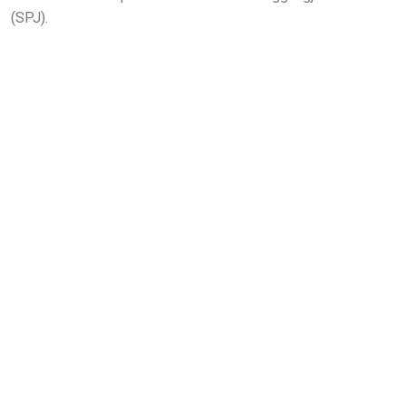
(SPJ).