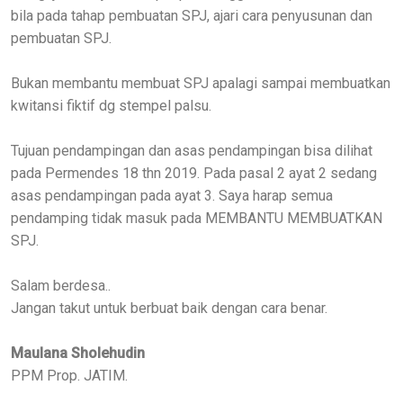
bila pada tahap pembuatan SPJ, ajari cara penyusunan dan
pembuatan SPJ.
Bukan membantu membuat SPJ apalagi sampai membuatkan
kwitansi fiktif dg stempel palsu.
Tujuan pendampingan dan asas pendampingan bisa dilihat
pada Permendes 18 thn 2019. Pada pasal 2 ayat 2 sedang
asas pendampingan pada ayat 3. Saya harap semua
pendamping tidak masuk pada MEMBANTU MEMBUATKAN
SPJ.
Salam berdesa..
Jangan takut untuk berbuat baik dengan cara benar.
Maulana Sholehudin
PPM Prop. JATIM.