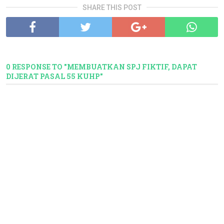
SHARE THIS POST
0 RESPONSE TO "MEMBUATKAN SPJ FIKTIF, DAPAT
DIJERAT PASAL 55 KUHP"