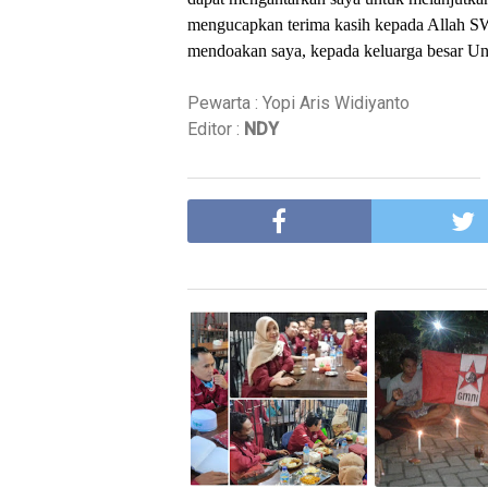
mengucapkan terima kasih kepada Allah S
mendoakan saya, kepada keluarga besar Un
Pewarta : Yopi Aris Widiyanto
Editor :
NDY