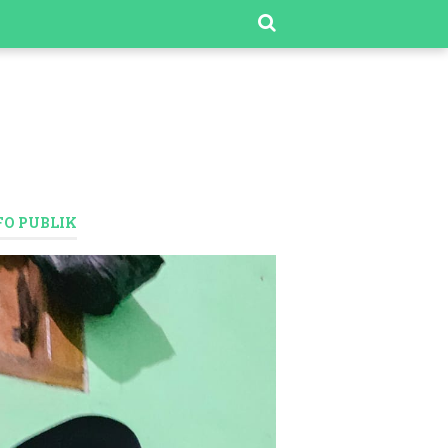
FO PUBLIK