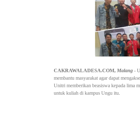
CAKRAWALADESA.COM,
Malang
- U
membantu masyarakat agar dapat mengakses
Unitri memberikan beasiswa kepada lima m
untuk kuliah di kampus Ungu itu.