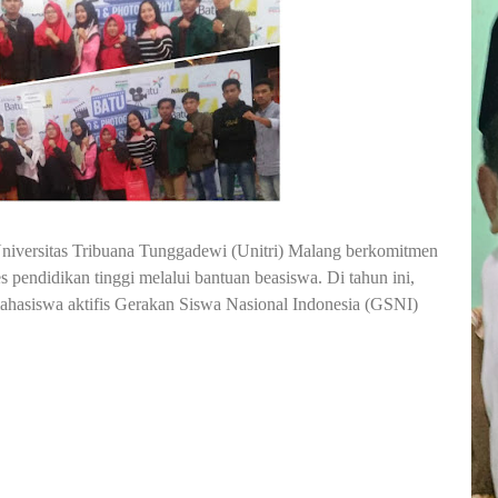
niversitas Tribuana Tunggadewi (Unitri) Malang berkomitmen
 pendidikan tinggi melalui bantuan beasiswa.
Di tahun ini,
ahasiswa aktifis Gerakan Siswa Nasional Indonesia (GSNI)