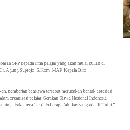
san SPP kepada lima pelajar yang akan mulai kuliah di
ar Dr. Agung Suprojo, S.Kom, MAP, Kepala Biro
n, pemberian beasiswa tersebut merupakan bentuk apresiasi
alam organisasi pelajar Gerakan Siswa Nasional Indonesia
antinya bakal tersebar di beberapa fakultas yang ada di Unitri,"