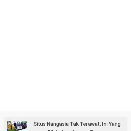
Situs Nangasia Tak Terawat, Ini Yang