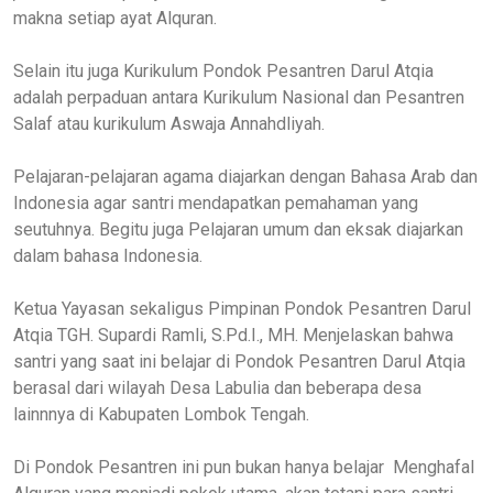
makna setiap ayat Alquran.
Selain itu juga Kurikulum Pondok Pesantren Darul Atqia
adalah perpaduan antara Kurikulum Nasional dan Pesantren
Salaf atau kurikulum Aswaja Annahdliyah.
Pelajaran-pelajaran agama diajarkan dengan Bahasa Arab dan
Indonesia agar santri mendapatkan pemahaman yang
seutuhnya. Begitu juga Pelajaran umum dan eksak diajarkan
dalam bahasa Indonesia.
Ketua Yayasan sekaligus Pimpinan Pondok Pesantren Darul
Atqia TGH. Supardi Ramli, S.Pd.I., MH. Menjelaskan bahwa
santri yang saat ini belajar di Pondok Pesantren Darul Atqia
berasal dari wilayah Desa Labulia dan beberapa desa
lainnnya di Kabupaten Lombok Tengah.
Di Pondok Pesantren ini pun bukan hanya belajar Menghafal