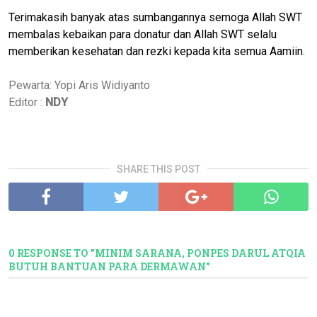
Terimakasih banyak atas sumbangannya semoga Allah SWT
membalas kebaikan para donatur dan Allah SWT selalu
memberikan kesehatan dan rezki kepada kita semua Aamiin.
Pewarta: Yopi Aris Widiyanto
Editor :
NDY
SHARE THIS POST
0 RESPONSE TO "MINIM SARANA, PONPES DARUL ATQIA
BUTUH BANTUAN PARA DERMAWAN"