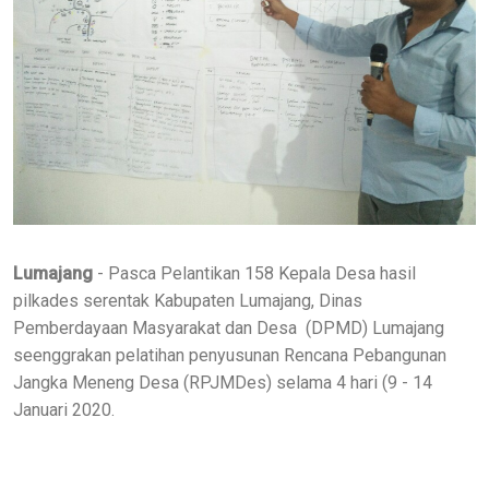
Lumajang
- Pasca Pelantikan 158 Kepala Desa hasil
pilkades serentak Kabupaten Lumajang, Dinas
Pemberdayaan Masyarakat dan Desa (DPMD) Lumajang
seenggrakan pelatihan penyusunan Rencana Pebangunan
Jangka Meneng Desa (RPJMDes) selama 4 hari (9 - 14
Januari 2020.