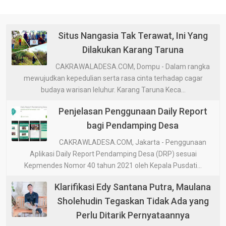
Situs Nangasia Tak Terawat, Ini Yang
Dilakukan Karang Taruna
CAKRAWALADESA.COM, Dompu - Dalam rangka
mewujudkan kepedulian serta rasa cinta terhadap cagar
budaya warisan leluhur. Karang Taruna Keca...
Penjelasan Penggunaan Daily Report
bagi Pendamping Desa
CAKRAWLADESA.COM, Jakarta - Penggunaan
Aplikasi Daily Report Pendamping Desa (DRP) sesuai
Kepmendes Nomor 40 tahun 2021 oleh Kepala Pusdati...
Klarifikasi Edy Santana Putra, Maulana
Sholehudin Tegaskan Tidak Ada yang
Perlu Ditarik Pernyataannya