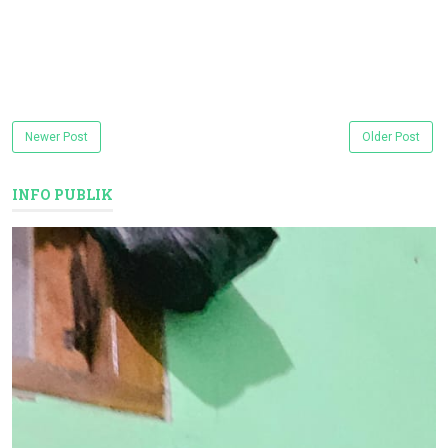
Newer Post
Older Post
INFO PUBLIK