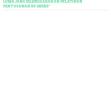
LUMAJANG SELENGGARAKAN PELATIHAN
PENYUSUNAN RPJMDES"