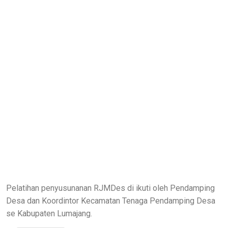
Pelatihan penyusunanan RJMDes di ikuti oleh Pendamping
Desa dan Koordintor Kecamatan Tenaga Pendamping Desa
se Kabupaten Lumajang.