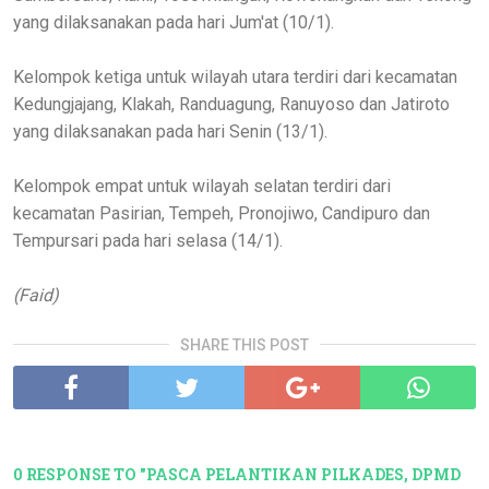
yang dilaksanakan pada hari Jum'at (10/1).
Kelompok ketiga untuk wilayah utara terdiri dari kecamatan
Kedungjajang, Klakah, Randuagung, Ranuyoso dan Jatiroto
yang dilaksanakan pada hari Senin (13/1).
Kelompok empat untuk wilayah selatan terdiri dari
kecamatan Pasirian, Tempeh, Pronojiwo, Candipuro dan
Tempursari pada hari selasa (14/1).
(Faid)
SHARE THIS POST
0 RESPONSE TO "PASCA PELANTIKAN PILKADES, DPMD