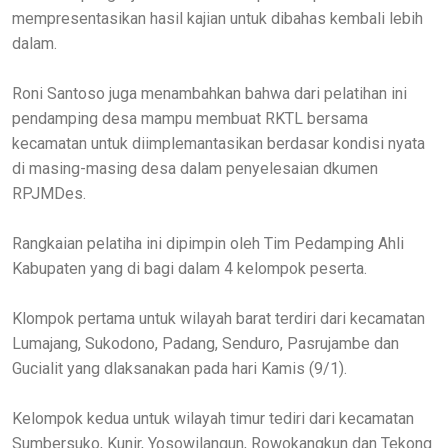
mempresentasikan hasil kajian untuk dibahas kembali lebih
dalam.
Roni Santoso juga menambahkan bahwa dari pelatihan ini
pendamping desa mampu membuat RKTL bersama
kecamatan untuk diimplemantasikan berdasar kondisi nyata
di masing-masing desa dalam penyelesaian dkumen
RPJMDes.
Rangkaian pelatiha ini dipimpin oleh Tim Pedamping Ahli
Kabupaten yang di bagi dalam 4 kelompok peserta.
Klompok pertama untuk wilayah barat terdiri dari kecamatan
Lumajang, Sukodono, Padang, Senduro, Pasrujambe dan
Gucialit yang dlaksanakan pada hari Kamis (9/1).
Kelompok kedua untuk wilayah timur tediri dari kecamatan
Sumbersuko, Kunir, Yosowilangun, Rowokangkun dan Tekong