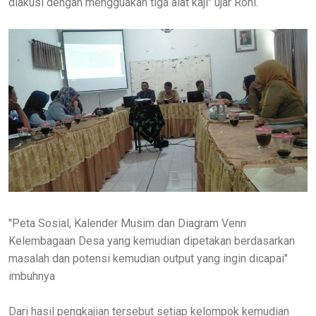
diakusi dengan mengguakan tiga alat kaji" ujar Roni.
"Peta Sosial, Kalender Musim dan Diagram Venn
Kelembagaan Desa yang kemudian dipetakan berdasarkan
masalah dan potensi kemudian output yang ingin dicapai"
imbuhnya
Dari hasil pengkajian tersebut setiap kelompok kemudian