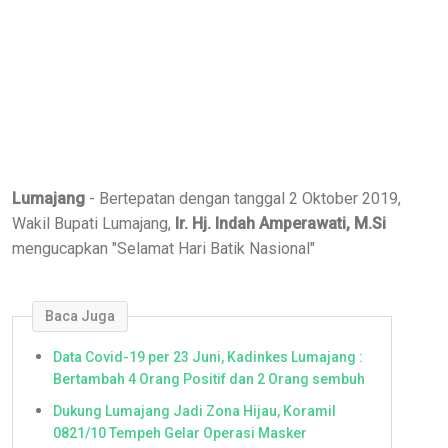
Lumajang
- Bertepatan dengan tanggal 2 Oktober 2019,
Wakil Bupati Lumajang,
Ir. Hj. Indah Amperawati, M.Si
mengucapkan "Selamat Hari Batik Nasional"
Baca Juga
Data Covid-19 per 23 Juni, Kadinkes Lumajang :
Bertambah 4 Orang Positif dan 2 Orang sembuh
Dukung Lumajang Jadi Zona Hijau, Koramil
0821/10 Tempeh Gelar Operasi Masker