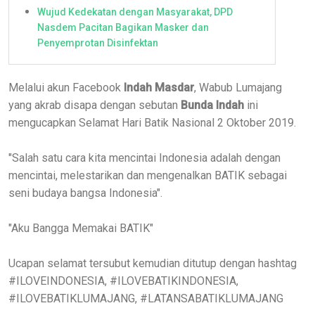
Wujud Kedekatan dengan Masyarakat, DPD
Nasdem Pacitan Bagikan Masker dan
Penyemprotan Disinfektan
Melalui akun Facebook
Indah Masdar
, Wabub Lumajang
yang akrab disapa dengan sebutan
Bunda Indah
ini
mengucapkan Selamat Hari Batik Nasional 2 Oktober 2019.
"Salah satu cara kita mencintai Indonesia adalah dengan
mencintai, melestarikan dan mengenalkan BATIK sebagai
seni budaya bangsa Indonesia".
"Aku Bangga Memakai BATIK"
Ucapan selamat tersubut kemudian ditutup dengan hashtag
#ILOVEINDONESIA, #ILOVEBATIKINDONESIA,
#ILOVEBATIKLUMAJANG, #LATANSABATIKLUMAJANG