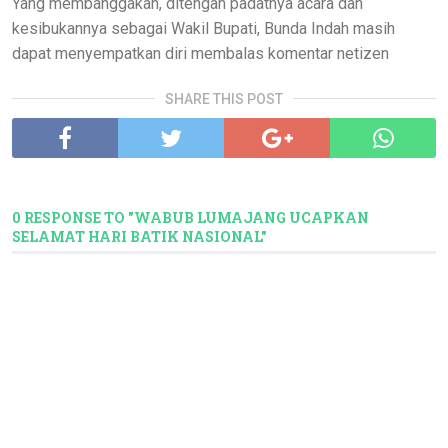
Yang membanggakan, ditengah padatnya acara dan
kesibukannya sebagai Wakil Bupati, Bunda Indah masih
dapat menyempatkan diri membalas komentar netizen
SHARE THIS POST
0 RESPONSE TO "WABUB LUMAJANG UCAPKAN
SELAMAT HARI BATIK NASIONAL"