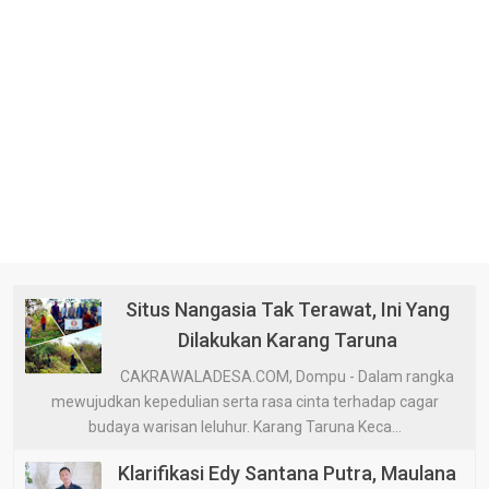
Situs Nangasia Tak Terawat, Ini Yang
Dilakukan Karang Taruna
CAKRAWALADESA.COM, Dompu - Dalam rangka
mewujudkan kepedulian serta rasa cinta terhadap cagar
budaya warisan leluhur. Karang Taruna Keca...
Klarifikasi Edy Santana Putra, Maulana