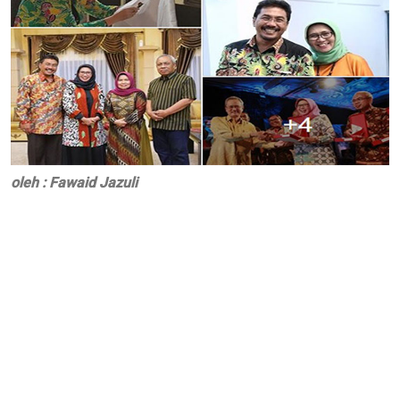
oleh : Fawaid Jazuli