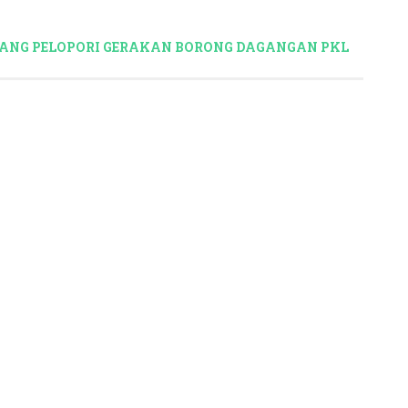
AJANG PELOPORI GERAKAN BORONG DAGANGAN PKL