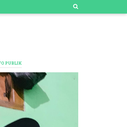
FO PUBLIK