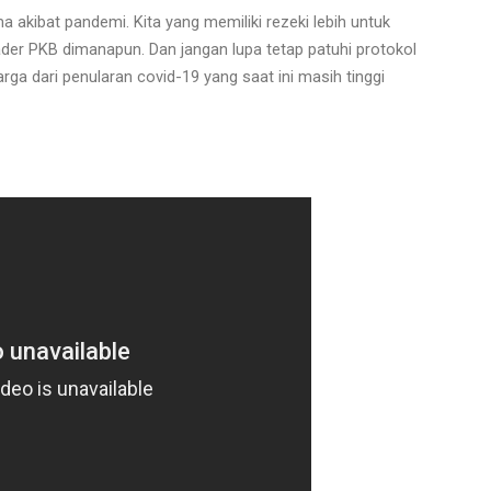
kibat pandemi. Kita yang memiliki rezeki lebih untuk
ader PKB dimanapun. Dan jangan lupa tetap patuhi protokol
rga dari penularan covid-19 yang saat ini masih tinggi