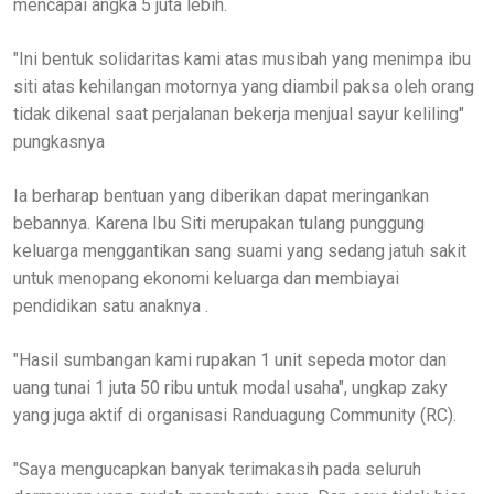
mencapai angka 5 juta lebih.
"Ini bentuk solidaritas kami atas musibah yang menimpa ibu
siti atas kehilangan motornya yang diambil paksa oleh orang
tidak dikenal saat perjalanan bekerja menjual sayur keliling"
pungkasnya
Ia berharap bentuan yang diberikan dapat meringankan
bebannya. Karena Ibu Siti merupakan tulang punggung
keluarga menggantikan sang suami yang sedang jatuh sakit
untuk menopang ekonomi keluarga dan membiayai
pendidikan satu anaknya .
"Hasil sumbangan kami rupakan 1 unit sepeda motor dan
uang tunai 1 juta 50 ribu untuk modal usaha", ungkap zaky
yang juga aktif di organisasi Randuagung Community (RC).
"Saya mengucapkan banyak terimakasih pada seluruh