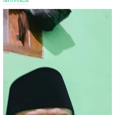
INFO PUBLIK