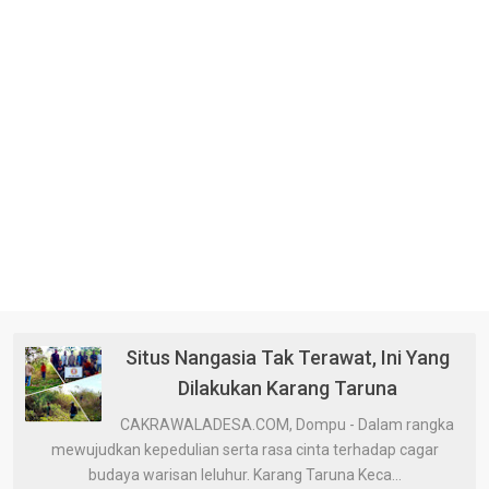
Situs Nangasia Tak Terawat, Ini Yang
Dilakukan Karang Taruna
CAKRAWALADESA.COM, Dompu - Dalam rangka
mewujudkan kepedulian serta rasa cinta terhadap cagar
budaya warisan leluhur. Karang Taruna Keca...