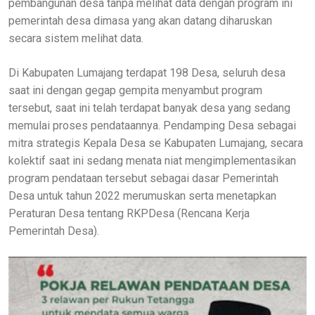
pembangunan desa tanpa melihat data dengan program ini
pemerintah desa dimasa yang akan datang diharuskan
secara sistem melihat data.
Di Kabupaten Lumajang terdapat 198 Desa, seluruh desa
saat ini dengan gegap gempita menyambut program
tersebut, saat ini telah terdapat banyak desa yang sedang
memulai proses pendataannya. Pendamping Desa sebagai
mitra strategis Kepala Desa se Kabupaten Lumajang, secara
kolektif saat ini sedang menata niat mengimplementasikan
program pendataan tersebut sebagai dasar Pemerintah
Desa untuk tahun 2022 merumuskan serta menetapkan
Peraturan Desa tentang RKPDesa (Rencana Kerja
Pemerintah Desa).