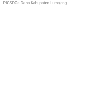
PICSDGs Desa Kabupaten Lumajang