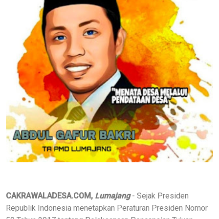
CAKRAWALADESA.COM,
Lumajang
- Sejak Presiden
Republik Indonesia menetapkan Peraturan Presiden Nomor