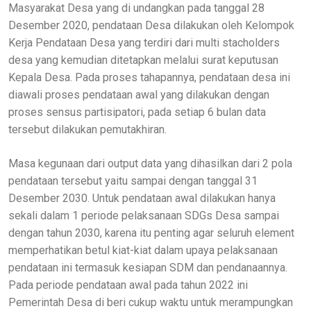
Masyarakat Desa yang di undangkan pada tanggal 28
Desember 2020, pendataan Desa dilakukan oleh Kelompok
Kerja Pendataan Desa yang terdiri dari multi stacholders
desa yang kemudian ditetapkan melalui surat keputusan
Kepala Desa. Pada proses tahapannya, pendataan desa ini
diawali proses pendataan awal yang dilakukan dengan
proses sensus partisipatori, pada setiap 6 bulan data
tersebut dilakukan pemutakhiran.
Masa kegunaan dari output data yang dihasilkan dari 2 pola
pendataan tersebut yaitu sampai dengan tanggal 31
Desember 2030. Untuk pendataan awal dilakukan hanya
sekali dalam 1 periode pelaksanaan SDGs Desa sampai
dengan tahun 2030, karena itu penting agar seluruh element
memperhatikan betul kiat-kiat dalam upaya pelaksanaan
pendataan ini termasuk kesiapan SDM dan pendanaannya.
Pada periode pendataan awal pada tahun 2022 ini
Pemerintah Desa di beri cukup waktu untuk merampungkan