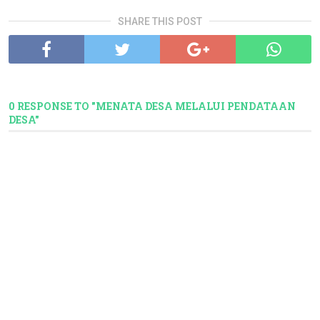
SHARE THIS POST
0 RESPONSE TO "MENATA DESA MELALUI PENDATAAN
DESA"