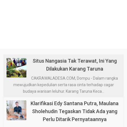
Situs Nangasia Tak Terawat, Ini Yang
Dilakukan Karang Taruna
CAKRAWALADESA.COM, Dompu - Dalam rangka
mewujudkan kepedulian serta rasa cinta terhadap cagar
budaya warisan leluhur. Karang Taruna Keca...
Klarifikasi Edy Santana Putra, Maulana
Sholehudin Tegaskan Tidak Ada yang
Perlu Ditarik Pernyataannya