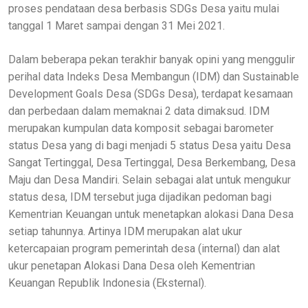
proses pendataan desa berbasis SDGs Desa yaitu mulai
tanggal 1 Maret sampai dengan 31 Mei 2021.
Dalam beberapa pekan terakhir banyak opini yang menggulir
perihal data Indeks Desa Membangun (IDM) dan Sustainable
Development Goals Desa (SDGs Desa), terdapat kesamaan
dan perbedaan dalam memaknai 2 data dimaksud. IDM
merupakan kumpulan data komposit sebagai barometer
status Desa yang di bagi menjadi 5 status Desa yaitu Desa
Sangat Tertinggal, Desa Tertinggal, Desa Berkembang, Desa
Maju dan Desa Mandiri. Selain sebagai alat untuk mengukur
status desa, IDM tersebut juga dijadikan pedoman bagi
Kementrian Keuangan untuk menetapkan alokasi Dana Desa
setiap tahunnya. Artinya IDM merupakan alat ukur
ketercapaian program pemerintah desa (internal) dan alat
ukur penetapan Alokasi Dana Desa oleh Kementrian
Keuangan Republik Indonesia (Eksternal).