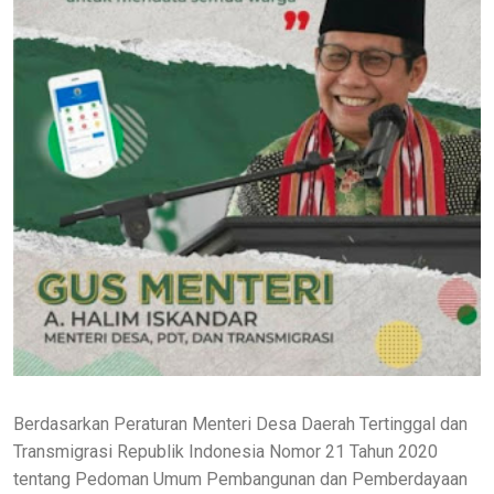
Berdasarkan Peraturan Menteri Desa Daerah Tertinggal dan
Transmigrasi Republik Indonesia Nomor 21 Tahun 2020
tentang Pedoman Umum Pembangunan dan Pemberdayaan