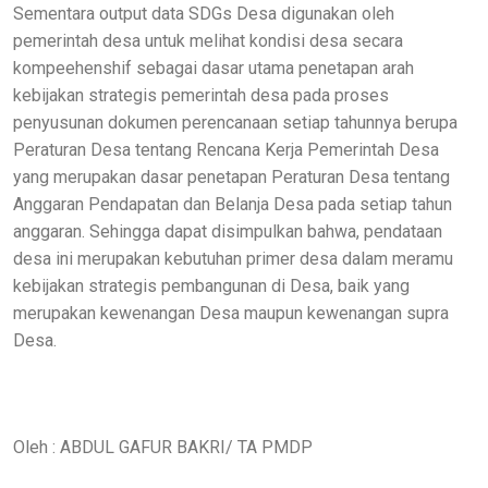
Sementara output data SDGs Desa digunakan oleh
pemerintah desa untuk melihat kondisi desa secara
kompeehenshif sebagai dasar utama penetapan arah
kebijakan strategis pemerintah desa pada proses
penyusunan dokumen perencanaan setiap tahunnya berupa
Peraturan Desa tentang Rencana Kerja Pemerintah Desa
yang merupakan dasar penetapan Peraturan Desa tentang
Anggaran Pendapatan dan Belanja Desa pada setiap tahun
anggaran. Sehingga dapat disimpulkan bahwa, pendataan
desa ini merupakan kebutuhan primer desa dalam meramu
kebijakan strategis pembangunan di Desa, baik yang
merupakan kewenangan Desa maupun kewenangan supra
Desa.
Oleh : ABDUL GAFUR BAKRI/ TA PMDP