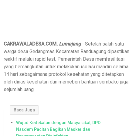
CAKRAWALADESA.COM,
Lumajang
- Setelah salah satu
warga desa Gedangmas Kecamatan Randuagung dipastikan
reaktif melalui rapid test, Pemerintah Desa memfasilitasi
yang bersangkutan untuk melakukan isolasi mandiri selama
14 hari sebagaimana protokol kesehatan yang ditetapkan
oleh dinas kesehatan dan memeberi bantuan sembako juga
sejumlah uang.
Baca Juga
Wujud Kedekatan dengan Masyarakat, DPD
Nasdem Pacitan Bagikan Masker dan
Penyemprotan Disinfektan