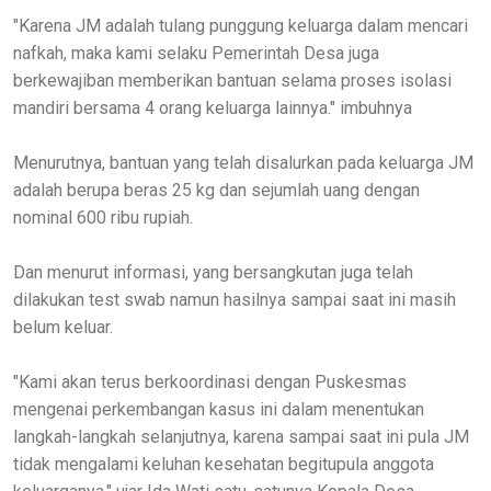
"Karena JM adalah tulang punggung keluarga dalam mencari
nafkah, maka kami selaku Pemerintah Desa juga
berkewajiban memberikan bantuan selama proses isolasi
mandiri bersama 4 orang keluarga lainnya." imbuhnya
Menurutnya, bantuan yang telah disalurkan pada keluarga JM
adalah berupa beras 25 kg dan sejumlah uang dengan
nominal 600 ribu rupiah.
Dan menurut informasi, yang bersangkutan juga telah
dilakukan test swab namun hasilnya sampai saat ini masih
belum keluar.
"Kami akan terus berkoordinasi dengan Puskesmas
mengenai perkembangan kasus ini dalam menentukan
langkah-langkah selanjutnya, karena sampai saat ini pula JM
tidak mengalami keluhan kesehatan begitupula anggota