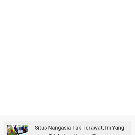
Situs Nangasia Tak Terawat, Ini Yang