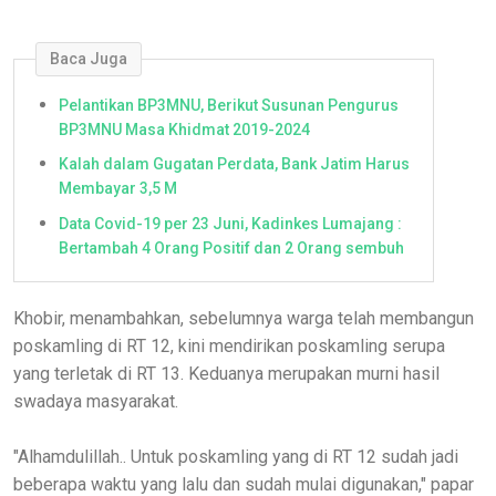
Baca Juga
Pelantikan BP3MNU, Berikut Susunan Pengurus
BP3MNU Masa Khidmat 2019-2024
Kalah dalam Gugatan Perdata, Bank Jatim Harus
Membayar 3,5 M
Data Covid-19 per 23 Juni, Kadinkes Lumajang :
Bertambah 4 Orang Positif dan 2 Orang sembuh
Khobir, menambahkan, sebelumnya warga telah membangun
poskamling di RT 12, kini mendirikan poskamling serupa
yang terletak di RT 13. Keduanya merupakan murni hasil
swadaya masyarakat.
"Alhamdulillah.. Untuk poskamling yang di RT 12 sudah jadi
beberapa waktu yang lalu dan sudah mulai digunakan," papar