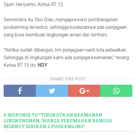
Djum Hariyanto, Ketua RT 12.
Sementara itu, Eko Dian, mengapresiasi pembangunan
poskamling tersebut, sehingga kedepannya ada penjagaan
yang bisa membuat lingkungan aman dan tentram.
"Ketika sudah dibangun, tim penjagaan nanti kita jadwalkan.
Sehingga di lingkungan kami ada penjaga keamanan," terang
Ketua RT 13 itu.
NDY
SHARE THIS POST
0 RESPONSE TO "TINGKATKAN KEAMANAN
LINGKUNGNAN, WARGA PERUMAHAN RANGGA
REGENCY DIRIKAN 2 POSKAMLING"