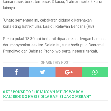
kamar rusak berat termasuk 3 kasur, 1 almari serta 2 kursi
lainnya.
“Untuk sementara ini, kebakaran diduga dikarenakan
konsleting listrik,” ulas Lasidi, Relawan Bencana (RB)
Sekira pukul 18.30 api berhasil dipadamkan dengan bantuan
dari masyarakat sekitar. Selain itu, turut hadir pula Danramil
Pronojiwo dan Babinsa Pronojiwo serta instansi terkait.
SHARE THIS POST
0 RESPONSE TO "1 RUANGAN MILIK WARGA
KALIBENING HABIS DILAHAP 'SI JAGO MERAH'"