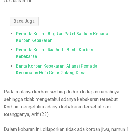
kebakaran ini.
Baca Juga
Pemuda Kurma Bagikan Paket Bantuan Kepada
Korban Kebakaran
Pemuda Kurma Ikut Andil Bantu Korban
Kebakaran
Bantu Korban Kebakaran, Aliansi Pemuda
Kecamatan Hu’u Gelar Galang Dana
Pada mulanya korban sedang duduk di depan rumahnya
sehingga tidak mengetahui adanya kebakaran tersebut.
Korban mengetahui adanya kebakaran tersebut dari
tetangganya, Arif (23).
Dalam kebaran ini, dilaporkan tidak ada korban jiwa, namun 1