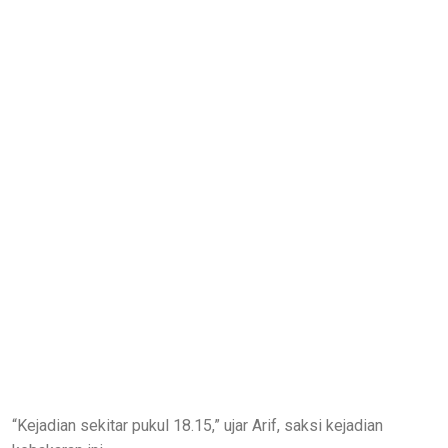
“Kejadian sekitar pukul 18.15,” ujar Arif, saksi kejadian