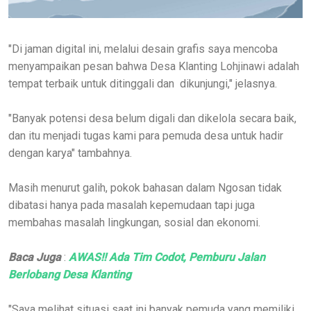
"Di jaman digital ini, melalui desain grafis saya mencoba
menyampaikan pesan bahwa Desa Klanting Lohjinawi adalah
tempat terbaik untuk ditinggali dan dikunjungi," jelasnya.
"Banyak potensi desa belum digali dan dikelola secara baik,
dan itu menjadi tugas kami para pemuda desa untuk hadir
dengan karya" tambahnya.
Masih menurut galih, pokok bahasan dalam Ngosan tidak
dibatasi hanya pada masalah kepemudaan tapi juga
membahas masalah lingkungan, sosial dan ekonomi.
Baca Juga
:
AWAS!! Ada Tim Codot, Pemburu Jalan
Berlobang Desa Klanting
"Saya melihat situasi saat ini banyak pemuda yang memiliki