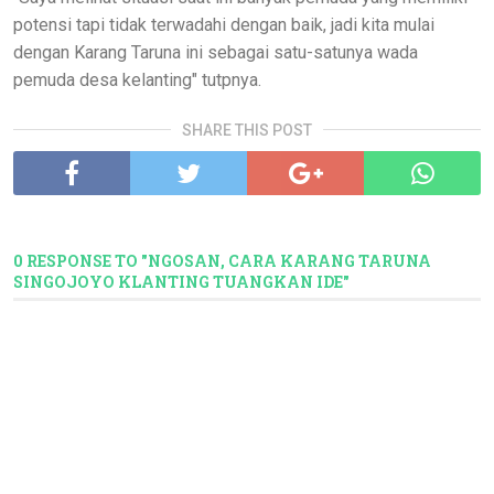
potensi tapi tidak terwadahi dengan baik, jadi kita mulai
dengan Karang Taruna ini sebagai satu-satunya wada
pemuda desa kelanting" tutpnya.
SHARE THIS POST
0 RESPONSE TO "NGOSAN, CARA KARANG TARUNA
SINGOJOYO KLANTING TUANGKAN IDE"