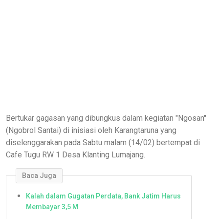
Bertukar gagasan yang dibungkus dalam kegiatan "Ngosan"
(Ngobrol Santai) di inisiasi oleh Karangtaruna yang
diselenggarakan pada Sabtu malam (14/02) bertempat di
Cafe Tugu RW 1 Desa Klanting Lumajang.
Baca Juga
Kalah dalam Gugatan Perdata, Bank Jatim Harus
Membayar 3,5 M