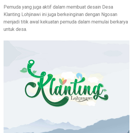
Pemuda yang juga aktif dalam membuat desain Desa
Klanting Lohjinawi ini juga berkeinginan dengan Ngosan
menjadi titik awal kekuatan pemuda dalam memulai berkarya
untuk desa.