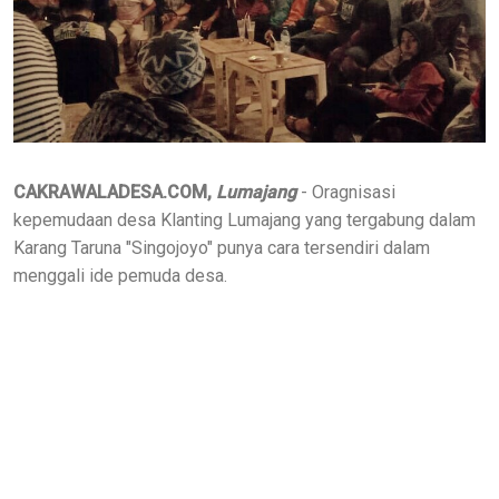
CAKRAWALADESA.COM,
Lumajang
- Oragnisasi
kepemudaan desa Klanting Lumajang yang tergabung dalam
Karang Taruna "Singojoyo" punya cara tersendiri dalam
menggali ide pemuda desa.