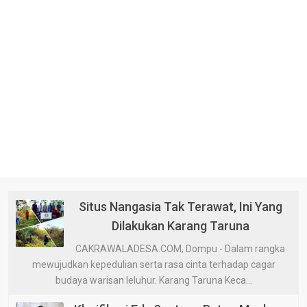
Situs Nangasia Tak Terawat, Ini Yang
Dilakukan Karang Taruna
CAKRAWALADESA.COM, Dompu - Dalam rangka
mewujudkan kepedulian serta rasa cinta terhadap cagar
budaya warisan leluhur. Karang Taruna Keca...