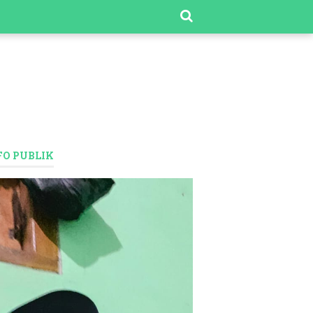
FO PUBLIK