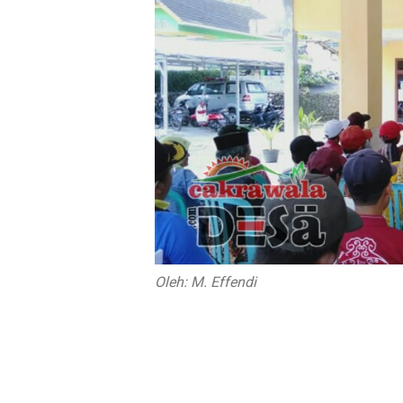
Oleh: M. Effendi