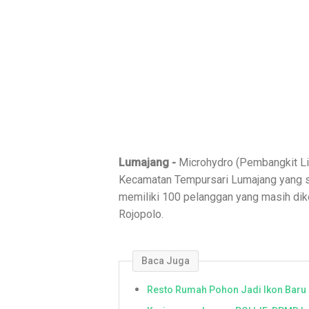
Lumajang -
Microhydro (Pembangkit Lis
Kecamatan Tempursari Lumajang yang s
memiliki 100 pelanggan yang masih dik
Rojopolo.
Baca Juga
Resto Rumah Pohon Jadi Ikon Baru