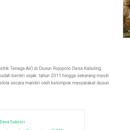
trik Tenaga Air) di Dusun Rojopolo Desa Kaliuling
udah berdiri sejak tahun 2011 hingga sekarang masih
elola secara mandiri oleh kelompok masyarakat dusun
 Desa Sukosri