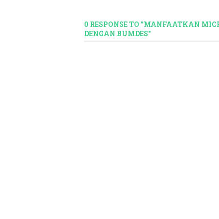
0 RESPONSE TO "MANFAATKAN MIC
DENGAN BUMDES"