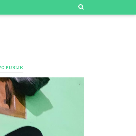
FO PUBLIK