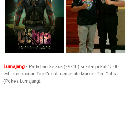
Lumajang
- Pada hari Selasa (29/10) sekitar pukul 15.00
wib. rombongan Tim Codot memasuki Markas Tim Cobra
(Polres Lumajang).