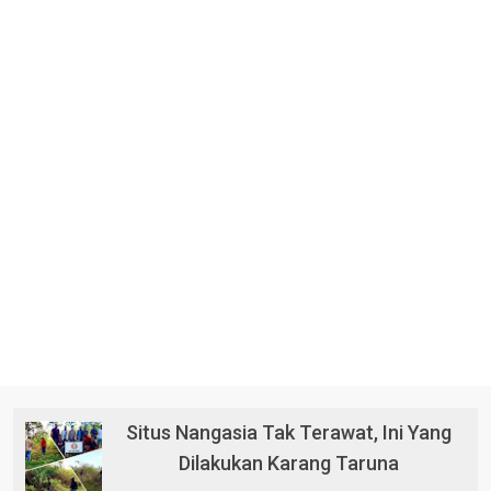
Situs Nangasia Tak Terawat, Ini Yang
Dilakukan Karang Taruna