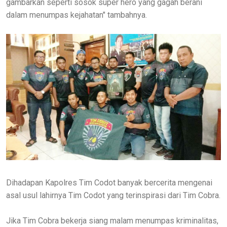
gambarkan seperti sosok super hero yang gagah berani
dalam menumpas kejahatan" tambahnya.
Dihadapan Kapolres Tim Codot banyak bercerita mengenai
asal usul lahirnya Tim Codot yang terinspirasi dari Tim Cobra.
Jika Tim Cobra bekerja siang malam menumpas kriminalitas,