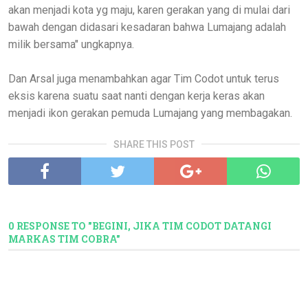
akan menjadi kota yg maju, karen gerakan yang di mulai dari
bawah dengan didasari kesadaran bahwa Lumajang adalah
milik bersama" ungkapnya.
Dan Arsal juga menambahkan agar Tim Codot untuk terus
eksis karena suatu saat nanti dengan kerja keras akan
menjadi ikon gerakan pemuda Lumajang yang membagakan.
SHARE THIS POST
0 RESPONSE TO "BEGINI, JIKA TIM CODOT DATANGI
MARKAS TIM COBRA"