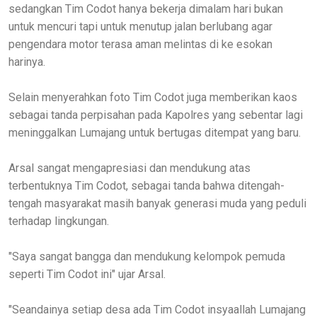
sedangkan Tim Codot hanya bekerja dimalam hari bukan
untuk mencuri tapi untuk menutup jalan berlubang agar
pengendara motor terasa aman melintas di ke esokan
harinya.
Selain menyerahkan foto Tim Codot juga memberikan kaos
sebagai tanda perpisahan pada Kapolres yang sebentar lagi
meninggalkan Lumajang untuk bertugas ditempat yang baru.
Arsal sangat mengapresiasi dan mendukung atas
terbentuknya Tim Codot, sebagai tanda bahwa ditengah-
tengah masyarakat masih banyak generasi muda yang peduli
terhadap lingkungan.
"Saya sangat bangga dan mendukung kelompok pemuda
seperti Tim Codot ini" ujar Arsal.
"Seandainya setiap desa ada Tim Codot insyaallah Lumajang