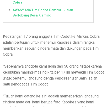
Cobra
AWAS!! Ada Tim Codot, Pemburu Jalan
Berlobang Desa Klanting
Kedatangan 17 orang anggota Tim Codot ke Markas Cobra
adalah bertujuan untuk menemui Kapolres dalam rangka
memberikan sebuah cindera mata dan dukungan pada Tim
Cobra.
"Sebenarnya anggota kami lebih dari 50 orang, tetapi karena
kesibukan masing-masing kita ber 17 ini mewakili Tim Codot
untuk bertemu langsung denga Kapolres" ujar Galih, salah
satu penggagas Tim Codot.
"Tujuan kami datang ke sini adalah memeberikan langsung
cindera mata dari kami berupa foto Kapolres yang kami