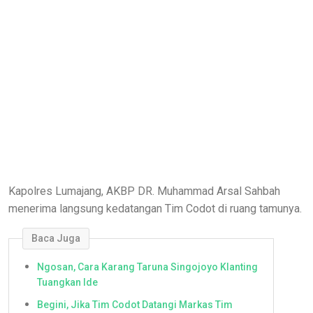
Kapolres Lumajang, AKBP DR. Muhammad Arsal Sahbah
menerima langsung kedatangan Tim Codot di ruang tamunya.
Baca Juga
Ngosan, Cara Karang Taruna Singojoyo Klanting
Tuangkan Ide
Begini, Jika Tim Codot Datangi Markas Tim