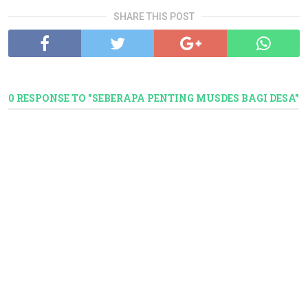
SHARE THIS POST
0 RESPONSE TO "SEBERAPA PENTING MUSDES BAGI DESA"