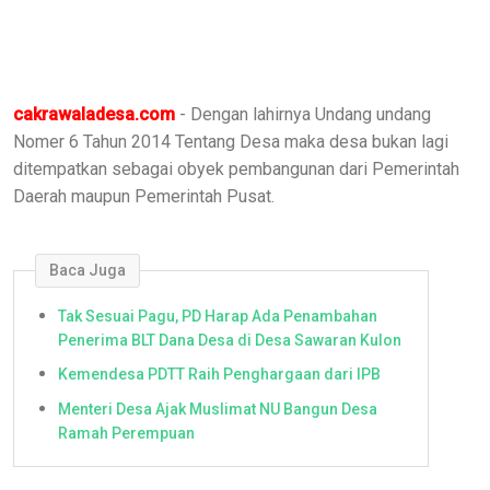
cakrawaladesa.com
- Dengan lahirnya Undang undang
Nomer 6 Tahun 2014 Tentang Desa maka desa bukan lagi
ditempatkan sebagai obyek pembangunan dari Pemerintah
Daerah maupun Pemerintah Pusat.
Baca Juga
Tak Sesuai Pagu, PD Harap Ada Penambahan
Penerima BLT Dana Desa di Desa Sawaran Kulon
Kemendesa PDTT Raih Penghargaan dari IPB
Menteri Desa Ajak Muslimat NU Bangun Desa
Ramah Perempuan