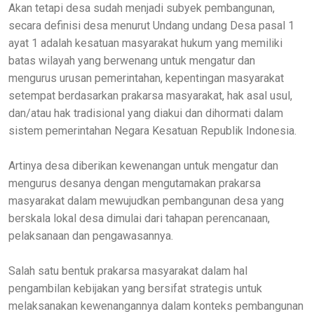
Akan tetapi desa sudah menjadi subyek pembangunan,
secara definisi desa menurut Undang undang Desa pasal 1
ayat 1 adalah kesatuan masyarakat hukum yang memiliki
batas wilayah yang berwenang untuk mengatur dan
mengurus urusan pemerintahan, kepentingan masyarakat
setempat berdasarkan prakarsa masyarakat, hak asal usul,
dan/atau hak tradisional yang diakui dan dihormati dalam
sistem pemerintahan Negara Kesatuan Republik Indonesia.
Artinya desa diberikan kewenangan untuk mengatur dan
mengurus desanya dengan mengutamakan prakarsa
masyarakat dalam mewujudkan pembangunan desa yang
berskala lokal desa dimulai dari tahapan perencanaan,
pelaksanaan dan pengawasannya.
Salah satu bentuk prakarsa masyarakat dalam hal
pengambilan kebijakan yang bersifat strategis untuk
melaksanakan kewenangannya dalam konteks pembangunan