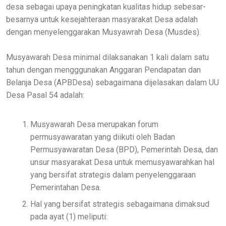
desa sebagai upaya peningkatan kualitas hidup sebesar-
besarnya untuk kesejahteraan masyarakat Desa adalah
dengan menyelenggarakan Musyawrah Desa (Musdes).
Musyawarah Desa minimal dilaksanakan 1 kali dalam satu
tahun dengan mengggunakan Anggaran Pendapatan dan
Belanja Desa (APBDesa) sebagaimana dijelasakan dalam UU
Desa Pasal 54 adalah:
Musyawarah Desa merupakan forum
permusyawaratan yang diikuti oleh Badan
Permusyawaratan Desa (BPD), Pemerintah Desa, dan
unsur masyarakat Desa untuk memusyawarahkan hal
yang bersifat strategis dalam penyelenggaraan
Pemerintahan Desa.
Hal yang bersifat strategis sebagaimana dimaksud
pada ayat (1) meliputi: