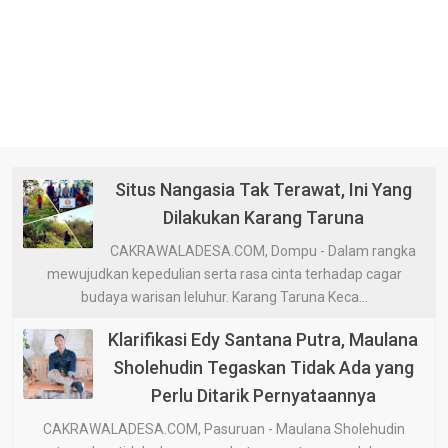
Situs Nangasia Tak Terawat, Ini Yang
Dilakukan Karang Taruna
CAKRAWALADESA.COM, Dompu - Dalam rangka
mewujudkan kepedulian serta rasa cinta terhadap cagar
budaya warisan leluhur. Karang Taruna Keca...
Klarifikasi Edy Santana Putra, Maulana
Sholehudin Tegaskan Tidak Ada yang
Perlu Ditarik Pernyataannya
CAKRAWALADESA.COM, Pasuruan - Maulana Sholehudin