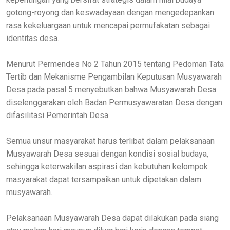
gotong-royong dan keswadayaan dengan mengedepankan
rasa kekeluargaan untuk mencapai permufakatan sebagai
identitas desa.
Menurut Permendes No 2 Tahun 2015 tentang Pedoman Tata
Tertib dan Mekanisme Pengambilan Keputusan Musyawarah
Desa pada pasal 5 menyebutkan bahwa Musyawarah Desa
diselenggarakan oleh Badan Permusyawaratan Desa dengan
difasilitasi Pemerintah Desa.
Semua unsur masyarakat harus terlibat dalam pelaksanaan
Musyawarah Desa sesuai dengan kondisi sosial budaya,
sehingga keterwakilan aspirasi dan kebutuhan kelompok
masyarakat dapat tersampaikan untuk dipetakan dalam
musyawarah.
Pelaksanaan Musyawarah Desa dapat dilakukan pada siang