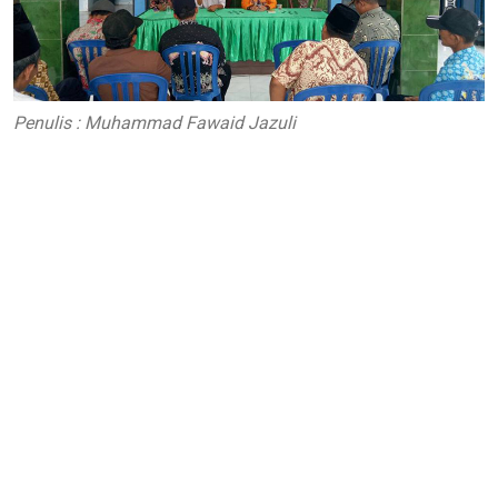
Penulis : Muhammad Fawaid Jazuli