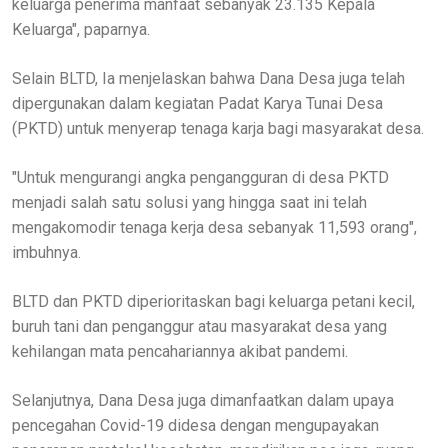
keluarga penerima manfaat sebanyak 23.135 Kepala
Keluarga", paparnya.
Selain BLTD, Ia menjelaskan bahwa Dana Desa juga telah
dipergunakan dalam kegiatan Padat Karya Tunai Desa
(PKTD) untuk menyerap tenaga karja bagi masyarakat desa.
"Untuk mengurangi angka pengangguran di desa PKTD
menjadi salah satu solusi yang hingga saat ini telah
mengakomodir tenaga kerja desa sebanyak 11,593 orang",
imbuhnya.
BLTD dan PKTD diperioritaskan bagi keluarga petani kecil,
buruh tani dan penganggur atau masyarakat desa yang
kehilangan mata pencahariannya akibat pandemi.
Selanjutnya, Dana Desa juga dimanfaatkan dalam upaya
pencegahan Covid-19 didesa dengan mengupayakan