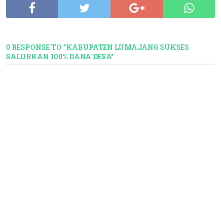
0 RESPONSE TO "KABUPATEN LUMAJANG SUKSES
SALURKAN 100% DANA DESA"