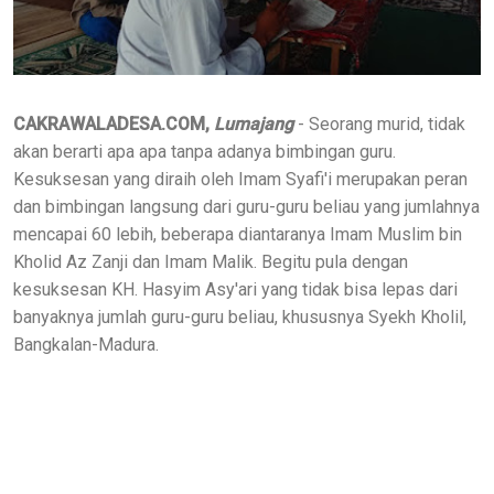
CAKRAWALADESA.COM,
Lumajang
- Seorang murid, tidak
akan berarti apa apa tanpa adanya bimbingan guru.
Kesuksesan yang diraih oleh Imam Syafi'i merupakan peran
dan bimbingan langsung dari guru-guru beliau yang jumlahnya
mencapai 60 lebih, beberapa diantaranya Imam Muslim bin
Kholid Az Zanji dan Imam Malik. Begitu pula dengan
kesuksesan KH. Hasyim Asy'ari yang tidak bisa lepas dari
banyaknya jumlah guru-guru beliau, khususnya Syekh Kholil,
Bangkalan-Madura.