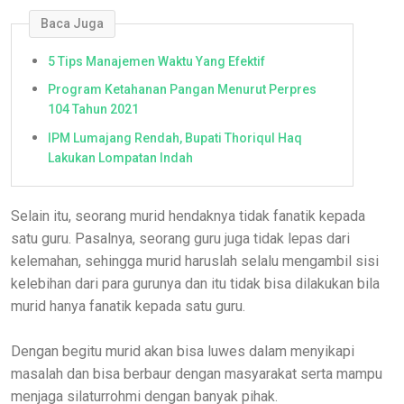
Baca Juga
5 Tips Manajemen Waktu Yang Efektif
Program Ketahanan Pangan Menurut Perpres
104 Tahun 2021
IPM Lumajang Rendah, Bupati Thoriqul Haq
Lakukan Lompatan Indah
Selain itu, seorang murid hendaknya tidak fanatik kepada
satu guru. Pasalnya, seorang guru juga tidak lepas dari
kelemahan, sehingga murid haruslah selalu mengambil sisi
kelebihan dari para gurunya dan itu tidak bisa dilakukan bila
murid hanya fanatik kepada satu guru.
Dengan begitu murid akan bisa luwes dalam menyikapi
masalah dan bisa berbaur dengan masyarakat serta mampu
menjaga silaturrohmi dengan banyak pihak.