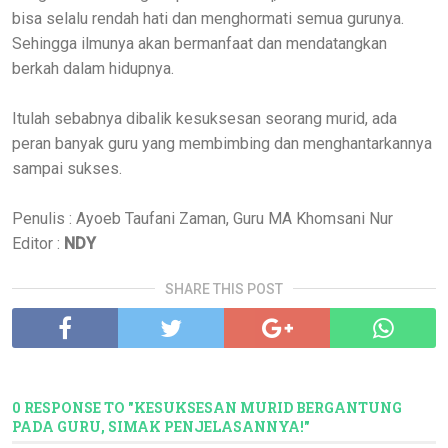
bisa selalu rendah hati dan menghormati semua gurunya.
Sehingga ilmunya akan bermanfaat dan mendatangkan
berkah dalam hidupnya.
Itulah sebabnya dibalik kesuksesan seorang murid, ada
peran banyak guru yang membimbing dan menghantarkannya
sampai sukses.
Penulis : Ayoeb Taufani Zaman, Guru MA Khomsani Nur
Editor :
NDY
SHARE THIS POST
0 RESPONSE TO "KESUKSESAN MURID BERGANTUNG
PADA GURU, SIMAK PENJELASANNYA!"