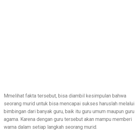
Mmelihat fakta tersebut, bisa diambil kesimpulan bahwa
seorang murid untuk bisa mencapai sukses haruslah melalui
bimbingan dari banyak guru, baik itu guru umum maupun guru
agama. Karena dengan guru tersebut akan mampu memberi
warna dalam setiap langkah seorang murid.