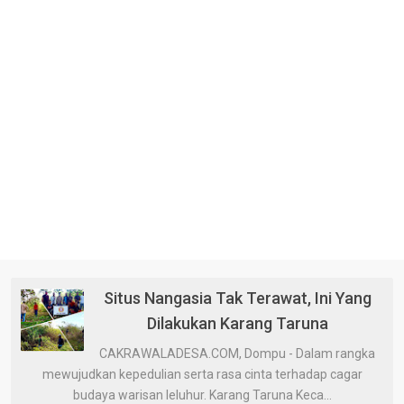
Situs Nangasia Tak Terawat, Ini Yang
Dilakukan Karang Taruna
CAKRAWALADESA.COM, Dompu - Dalam rangka
mewujudkan kepedulian serta rasa cinta terhadap cagar
budaya warisan leluhur. Karang Taruna Keca...