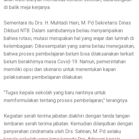
di balik meja kerjanya.
Sementara itu Drs. H. Muhtadi Hairi, M. Pd Sekretaris Dinas
Dikbud NTB. Dalam sambutannya beliau menyampaikan
bahwa rotasi, mutasi merupakan hal yang wajar dan lumrah di
kelembagaan. Dikesempatan yang sama beliau menegaskan,
bahwa proses pembelajaran belum bisa dilaksanakan terkait
belum berakhirnya masa Covid-19. Namun, pemerintahan
memiliki opsi dan skenario untuk menentukan kapan
pelaksanaan pembelajaran dilakukan.
"Tugas kepala sekolah yang baru nantinya untuk
memformulakan tentang proses pembelajaran," terangnya.
Kegiatan serah terima jabatan diakhiri dengan tanda tangan
lembaran serah terima jabatan. Kemudian dilanjutkan dengan
penyerahan cindramata oleh Drs. Sahnan, M. Pd selaku