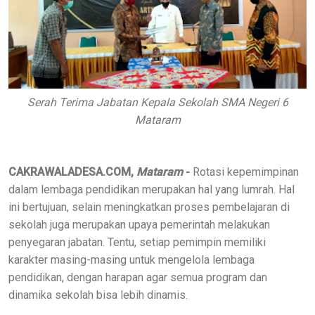
Serah Terima Jabatan Kepala Sekolah SMA Negeri 6
Mataram
CAKRAWALADESA.COM,
Mataram
-
Rotasi kepemimpinan
dalam lembaga pendidikan merupakan hal yang lumrah. Hal
ini bertujuan, selain meningkatkan proses pembelajaran di
sekolah juga merupakan upaya pemerintah melakukan
penyegaran jabatan. Tentu, setiap pemimpin memiliki
karakter masing-masing untuk mengelola lembaga
pendidikan, dengan harapan agar semua program dan
dinamika sekolah bisa lebih dinamis.