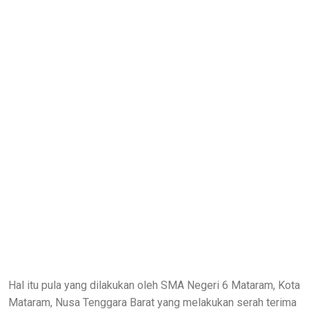
Hal itu pula yang dilakukan oleh SMA Negeri 6 Mataram, Kota
Mataram, Nusa Tenggara Barat yang melakukan serah terima