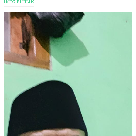
INFO PUBLIK