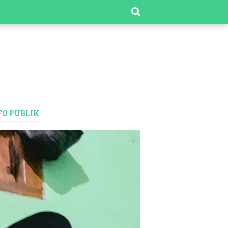
FO PUBLIK