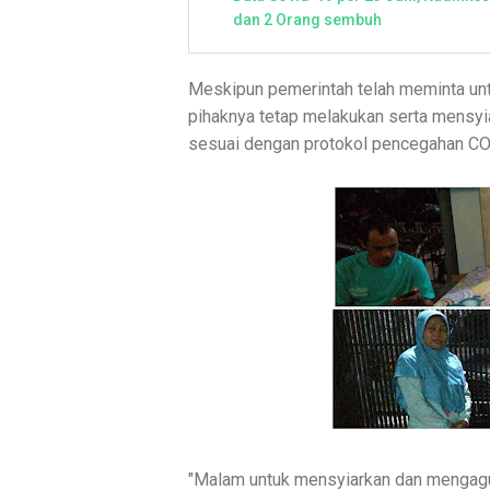
dan 2 Orang sembuh
Meskipun pemerintah telah meminta untu
pihaknya tetap melakukan serta mensyi
sesuai dengan protokol pencegahan C
"Malam untuk mensyiarkan dan mengagu