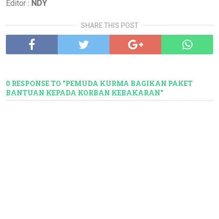
Editor :
NDY
SHARE THIS POST
0 RESPONSE TO "PEMUDA KURMA BAGIKAN PAKET
BANTUAN KEPADA KORBAN KEBAKARAN"