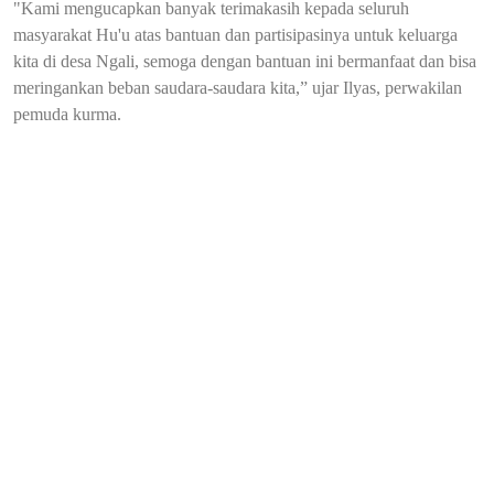
"Kami mengucapkan banyak terimakasih kepada seluruh
masyarakat Hu'u atas bantuan dan partisipasinya untuk keluarga
kita di desa Ngali, semoga dengan bantuan ini bermanfaat dan bisa
meringankan beban saudara-saudara kita,” ujar Ilyas, perwakilan
pemuda kurma.