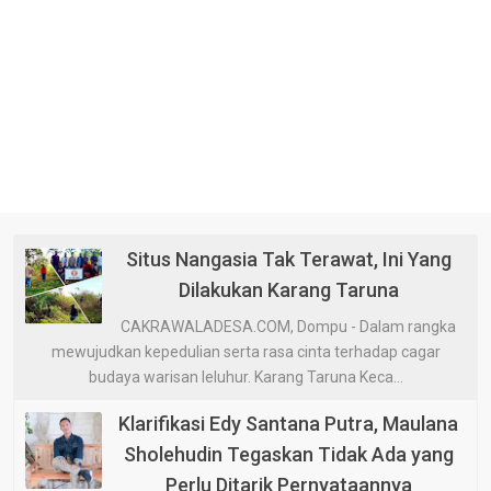
Situs Nangasia Tak Terawat, Ini Yang
Dilakukan Karang Taruna
CAKRAWALADESA.COM, Dompu - Dalam rangka
mewujudkan kepedulian serta rasa cinta terhadap cagar
budaya warisan leluhur. Karang Taruna Keca...
Klarifikasi Edy Santana Putra, Maulana
Sholehudin Tegaskan Tidak Ada yang
Perlu Ditarik Pernyataannya