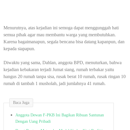
Menurutnya, atas kejadian ini semoga dapat menggunggah hati
semua pihak agar mau membantu warga yang membutuhkan.
Karena bagaimanapun, segala bencana bisa datang kapanpun, dan
kepada siapapun.
Diwaktu yang sama, Dahlan, anggota BPD, menuturkan, bahwa
kejadian kebakaran terjadi Jumat siang, rumah terbakar yaitu
hangus 20 rumah tanpa sisa, rusak berat 10 rumah, rusak ringan 10
rumah di tambah 1 musholah, jadi jumlahnya 41 rumah.
Baca Juga
Anggota Dewan F-PKB Ini Bagikan Ribuan Santunan
Dengan Uang Pribadi