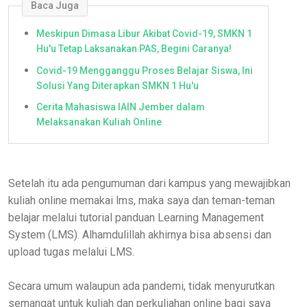
Baca Juga
Meskipun Dimasa Libur Akibat Covid-19, SMKN 1
Hu'u Tetap Laksanakan PAS, Begini Caranya!
Covid-19 Mengganggu Proses Belajar Siswa, Ini
Solusi Yang Diterapkan SMKN 1 Hu'u
Cerita Mahasiswa IAIN Jember dalam
Melaksanakan Kuliah Online
Setelah itu ada pengumuman dari kampus yang mewajibkan
kuliah online memakai lms, maka saya dan teman-teman
belajar melalui tutorial panduan Learning Management
System (LMS). Alhamdulillah akhirnya bisa absensi dan
upload tugas melalui LMS.
Secara umum walaupun ada pandemi, tidak menyurutkan
semangat untuk kuliah dan perkuliahan online bagi saya