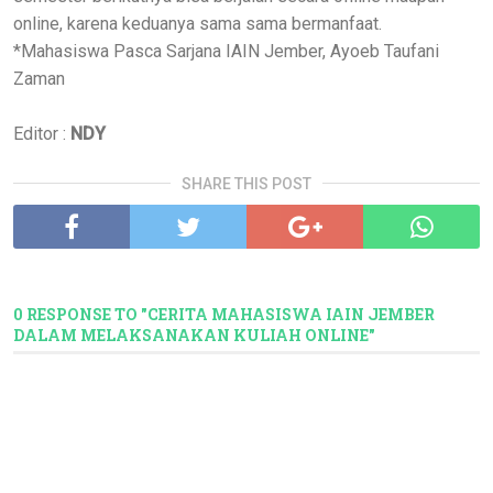
online, karena keduanya sama sama bermanfaat.
*Mahasiswa Pasca Sarjana IAIN Jember, Ayoeb Taufani
Zaman
Editor :
NDY
SHARE THIS POST
0 RESPONSE TO "CERITA MAHASISWA IAIN JEMBER
DALAM MELAKSANAKAN KULIAH ONLINE"