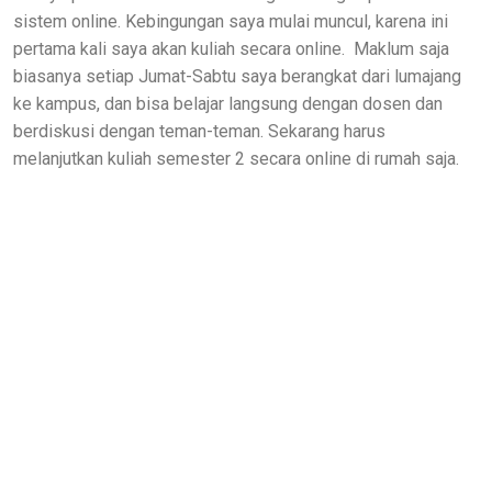
sistem online. Kebingungan saya mulai muncul, karena ini
pertama kali saya akan kuliah secara online. Maklum saja
biasanya setiap Jumat-Sabtu saya berangkat dari lumajang
ke kampus, dan bisa belajar langsung dengan dosen dan
berdiskusi dengan teman-teman. Sekarang harus
melanjutkan kuliah semester 2 secara online di rumah saja.