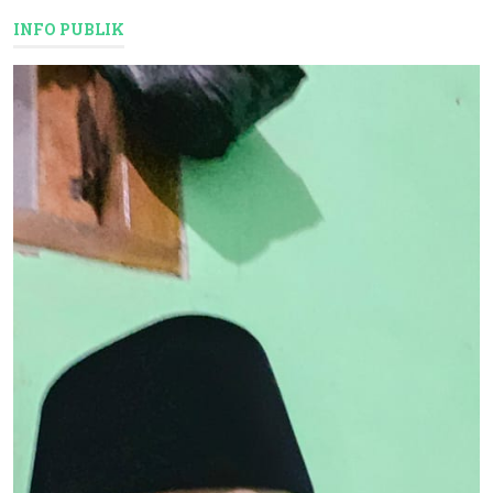
INFO PUBLIK