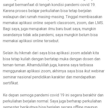
sangat bermanfaat di tengah kondisi pandemi covid 19.
Karena proses belajar perkuliahan bisa tetap berjalan
walaupun dari rumah masing-masing. Tinggal membiasakan
memakai aplikasi online seperti classroom, zoom, dan LMS.
Bagi saya, juga merupakan ilmu baru buat saya, mungkin
seandainya tidak ada pandemi, saya mungkin belum bisa
memakai aplikasi online tersebut.
Selain itu hikmah dari saya bisa aplikasi zoom adalah kita
bisa tetap kuliah dengan bertatap muka dengan dosen dan
teman-teman. Alhamdulillah juga, karena saya terbiasa
menggunakan aplikasi zoom, akhirnya saya bisa ikut webinar
seminar nasional pendidikan karakter dan mendapatkan
sertifikat.
Ke depan semoga pandemi covid 19 ini segera berakhir dan
perkuliahan berjalan normal. Saya juga berharap perkuliahan
semester berikutnya bisa berjalan secara offline maupun