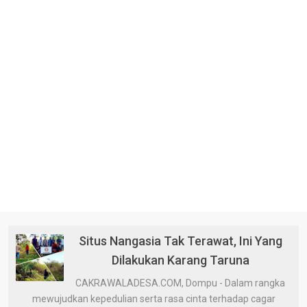
Situs Nangasia Tak Terawat, Ini Yang
Dilakukan Karang Taruna
CAKRAWALADESA.COM, Dompu - Dalam rangka
mewujudkan kepedulian serta rasa cinta terhadap cagar