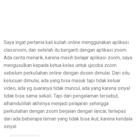
Saya ingat pertama kali kuliah online menggunakan aplikasi
classroom, dan setelah itu berganti dengan aplikasi zoom.
Ada cerita menarik, karena masih belajar aplikasi zoom, saya
mengusulkan kepada ketua kelas untuk ujicoba zoom
sebelum perkuliahan online dengan dosen dimulai. Dari situ
kelucuan dimulai, ada yang bisa masuk tapi tidak keluar
video, ada yg suaranya tidak muncul, ada yang karena sinyal
tidak bisa sama sekali. Tapi dari pengalaman tersebut,
alhamdulillah akhirnya menjadi pelajaran sehingga
perkuliahan dengan zoom berjalan dengan lancar, terlepas
dari ada beberapa teman yang tidak bisa ikut, karena kendala
sinyal.