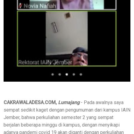
CAKRAWALADESA.COM,
Lumajang
- Pada awalnya saya
sempat sedikit kaget dengan pengumuman dari kampus IAIN
Jember, bahwa perkuliahan semester 2 yang sempat
berjalan beberapa minggu di kampus, dengan menyikapi
adanya pandemi covid 19 akan diganti dengan perkuliahan