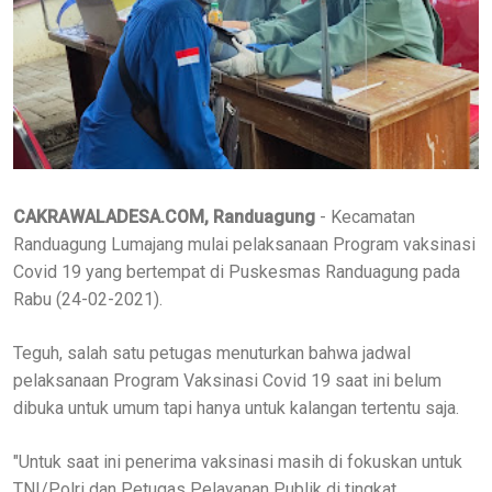
CAKRAWALADESA.COM, Randuagung
- Kecamatan
Randuagung Lumajang mulai pelaksanaan Program vaksinasi
Covid 19 yang bertempat di Puskesmas Randuagung pada
Rabu (24-02-2021).
Teguh, salah satu petugas menuturkan bahwa jadwal
pelaksanaan Program Vaksinasi Covid 19 saat ini belum
dibuka untuk umum tapi hanya untuk kalangan tertentu saja.
"Untuk saat ini penerima vaksinasi masih di fokuskan untuk
TNI/Polri dan Petugas Pelayanan Publik di tingkat