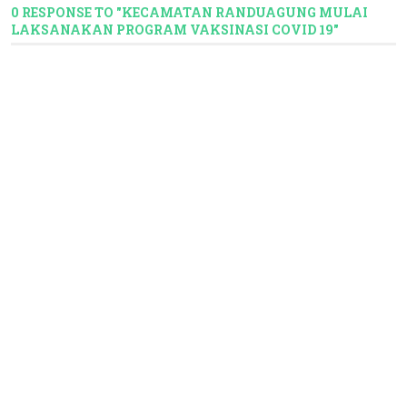
0 RESPONSE TO "KECAMATAN RANDUAGUNG MULAI
LAKSANAKAN PROGRAM VAKSINASI COVID 19"