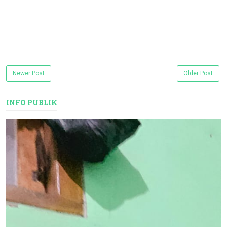
Newer Post
Older Post
INFO PUBLIK