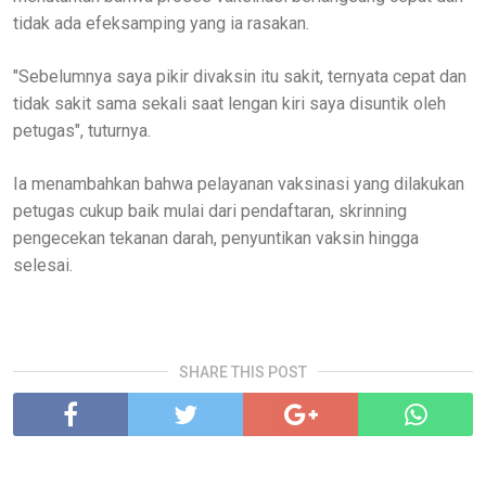
tidak ada efeksamping yang ia rasakan.
"Sebelumnya saya pikir divaksin itu sakit, ternyata cepat dan
tidak sakit sama sekali saat lengan kiri saya disuntik oleh
petugas", tuturnya.
Ia menambahkan bahwa pelayanan vaksinasi yang dilakukan
petugas cukup baik mulai dari pendaftaran, skrinning
pengecekan tekanan darah, penyuntikan vaksin hingga
selesai.
SHARE THIS POST