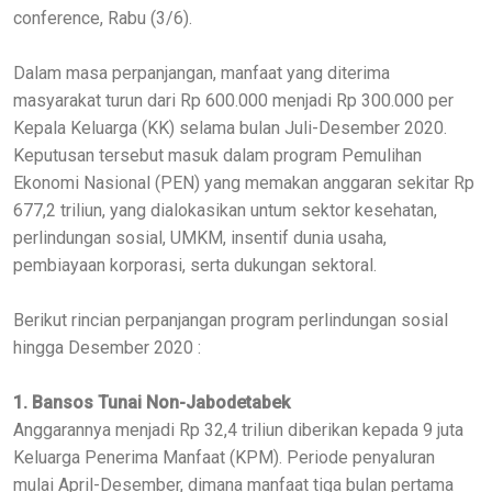
conference, Rabu (3/6).
Dalam masa perpanjangan, manfaat yang diterima
masyarakat turun dari Rp 600.000 menjadi Rp 300.000 per
Kepala Keluarga (KK) selama bulan Juli-Desember 2020.
Keputusan tersebut masuk dalam program Pemulihan
Ekonomi Nasional (PEN) yang memakan anggaran sekitar Rp
677,2 triliun, yang dialokasikan untum sektor kesehatan,
perlindungan sosial, UMKM, insentif dunia usaha,
pembiayaan korporasi, serta dukungan sektoral.
Berikut rincian perpanjangan program perlindungan sosial
hingga Desember 2020 :
1. Bansos Tunai Non-Jabodetabek
Anggarannya menjadi Rp 32,4 triliun diberikan kepada 9 juta
Keluarga Penerima Manfaat (KPM). Periode penyaluran
mulai April-Desember, dimana manfaat tiga bulan pertama