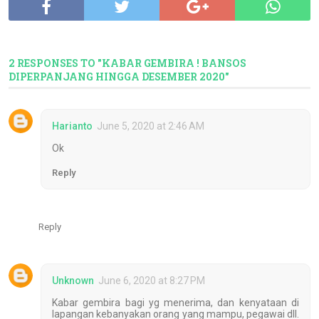
2 RESPONSES TO "KABAR GEMBIRA ! BANSOS
DIPERPANJANG HINGGA DESEMBER 2020"
Harianto
June 5, 2020 at 2:46 AM
Ok
Reply
Reply
Unknown
June 6, 2020 at 8:27 PM
Kabar gembira bagi yg menerima, dan kenyataan di
lapangan kebanyakan orang yang mampu, pegawai dll.