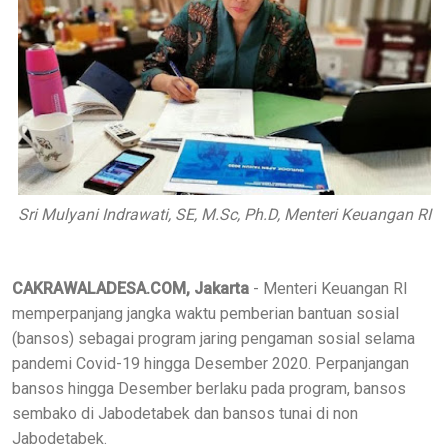
Sri Mulyani Indrawati, SE, M.Sc, Ph.D, Menteri Keuangan RI
CAKRAWALADESA.COM, Jakarta
- Menteri Keuangan RI
memperpanjang jangka waktu pemberian bantuan sosial
(bansos) sebagai program jaring pengaman sosial selama
pandemi Covid-19 hingga Desember 2020. Perpanjangan
bansos hingga Desember berlaku pada program, bansos
sembako di Jabodetabek dan bansos tunai di non
Jabodetabek.