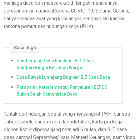
menjaga daya beli masyarakat di tengah menurunnya
perekonomian nasional karena COVID-19. Selama Corona,
banyak masyarakat yang kehilangan penghasilan karena
terkena pemutusan hubungan kerja (PHK).
Baca Juga
Pandamping Desa Fasilitasi BLT Desa
Sumberwringin Kerumah Warga
Desa Buwek Lumajang Bagikan BLT Dana Desa
Persoalan Keterlambatan Penyaluran BLT DD
Bukan Salah Kementrian Desa
"Untuk perlindungan sosial yang menyangkut PKH, bansos
Jabodetabek, bansos non Jabodetabek, kartu pra kerja,
diskon listrik diperpanjang menjadi 6 bulan, dan BLT dana
desa sampai September," kata Menteri Keuangan, saat video