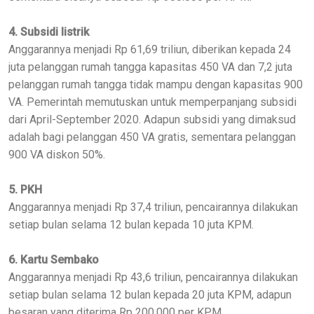
4. Subsidi listrik
Anggarannya menjadi Rp 61,69 triliun, diberikan kepada 24
juta pelanggan rumah tangga kapasitas 450 VA dan 7,2 juta
pelanggan rumah tangga tidak mampu dengan kapasitas 900
VA. Pemerintah memutuskan untuk memperpanjang subsidi
dari April-September 2020. Adapun subsidi yang dimaksud
adalah bagi pelanggan 450 VA gratis, sementara pelanggan
900 VA diskon 50%.
5. PKH
Anggarannya menjadi Rp 37,4 triliun, pencairannya dilakukan
setiap bulan selama 12 bulan kepada 10 juta KPM.
6. Kartu Sembako
Anggarannya menjadi Rp 43,6 triliun, pencairannya dilakukan
setiap bulan selama 12 bulan kepada 20 juta KPM, adapun
besaran yang diterima Rp 200.000 per KPM.