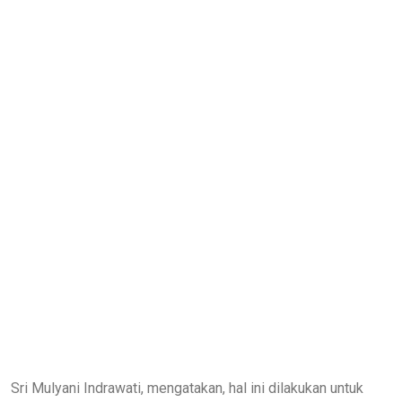
Sri Mulyani Indrawati, mengatakan, hal ini dilakukan untuk