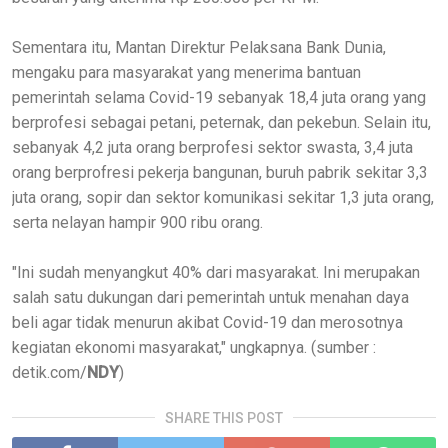
Sementara itu, Mantan Direktur Pelaksana Bank Dunia,
mengaku para masyarakat yang menerima bantuan
pemerintah selama Covid-19 sebanyak 18,4 juta orang yang
berprofesi sebagai petani, peternak, dan pekebun. Selain itu,
sebanyak 4,2 juta orang berprofesi sektor swasta, 3,4 juta
orang berprofresi pekerja bangunan, buruh pabrik sekitar 3,3
juta orang, sopir dan sektor komunikasi sekitar 1,3 juta orang,
serta nelayan hampir 900 ribu orang.
"Ini sudah menyangkut 40% dari masyarakat. Ini merupakan
salah satu dukungan dari pemerintah untuk menahan daya
beli agar tidak menurun akibat Covid-19 dan merosotnya
kegiatan ekonomi masyarakat," ungkapnya. (sumber :
detik.com/
NDY
)
SHARE THIS POST