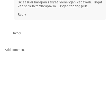
Gk sesuai harapan rakyat menengah kebawah... Ingat
kita semua terdampak lo... Jngan tebang pilih.
Reply
Reply
Add comment