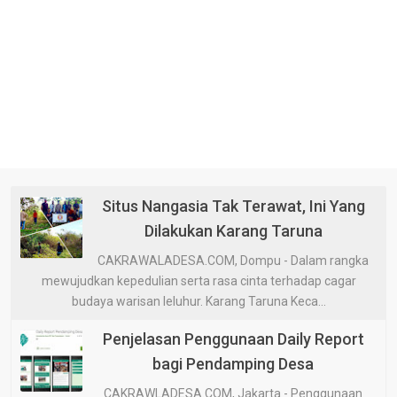
Situs Nangasia Tak Terawat, Ini Yang
Dilakukan Karang Taruna
CAKRAWALADESA.COM, Dompu - Dalam rangka
mewujudkan kepedulian serta rasa cinta terhadap cagar
budaya warisan leluhur. Karang Taruna Keca...
Penjelasan Penggunaan Daily Report
bagi Pendamping Desa
CAKRAWLADESA.COM, Jakarta - Penggunaan