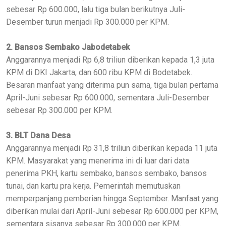
sebesar Rp 600.000, lalu tiga bulan berikutnya Juli-
Desember turun menjadi Rp 300.000 per KPM.
2. Bansos Sembako Jabodetabek
Anggarannya menjadi Rp 6,8 triliun diberikan kepada 1,3 juta
KPM di DKI Jakarta, dan 600 ribu KPM di Bodetabek.
Besaran manfaat yang diterima pun sama, tiga bulan pertama
April-Juni sebesar Rp 600.000, sementara Juli-Desember
sebesar Rp 300.000 per KPM.
3. BLT Dana Desa
Anggarannya menjadi Rp 31,8 triliun diberikan kepada 11 juta
KPM. Masyarakat yang menerima ini di luar dari data
penerima PKH, kartu sembako, bansos sembako, bansos
tunai, dan kartu pra kerja. Pemerintah memutuskan
memperpanjang pemberian hingga September. Manfaat yang
diberikan mulai dari April-Juni sebesar Rp 600.000 per KPM,
sementara sisanya sebesar Rp 300.000 per KPM.