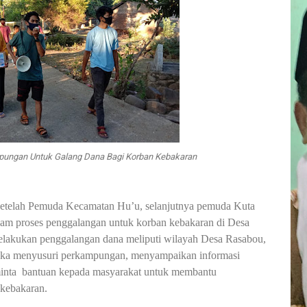
pungan Untuk Galang Dana Bagi Korban Kebakaran
Setelah Pemuda Kecamatan Hu’u, selanjutnya pemuda Kuta
am proses penggalangan untuk korban kebakaran di Desa
akukan penggalangan dana meliputi wilayah Desa Rasabou,
ka menyusuri perkampungan, menyampaikan informasi
inta
bantuan kepada masyarakat untuk membantu
kebakaran.