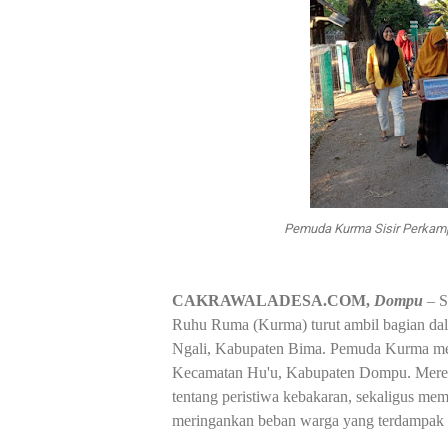
Pemuda Kurma Sisir Perkam
CAKRAWALADESA.COM,
Dompu
– 
Ruhu Ruma (Kurma) turut ambil bagian dal
Ngali, Kabupaten Bima. Pemuda Kurma mel
Kecamatan Hu'u, Kabupaten Dompu. Mere
tentang peristiwa kebakaran, sekaligus mem
meringankan beban warga yang terdampak 