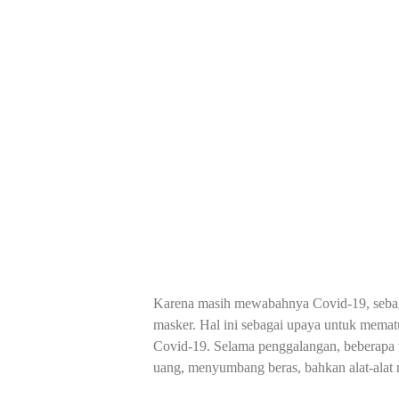
Karena masih mewabahnya Covid-19, seba
masker. Hal ini sebagai upaya untuk mema
Covid-19. Selama penggalangan, beberapa
uang, menyumbang beras, bahkan alat-alat 