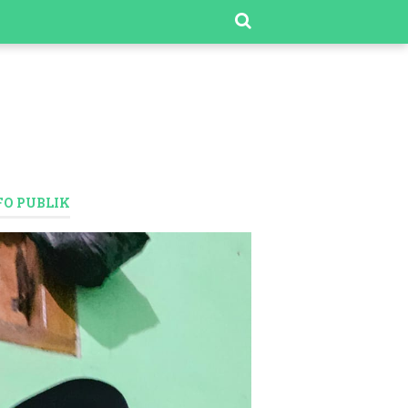
FO PUBLIK