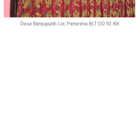
Desa Banyuputih Lor, Penerima BLT DD 92 KK