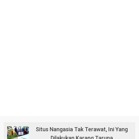
Situs Nangasia Tak Terawat, Ini Yang
Dilakukan Karang Taruna