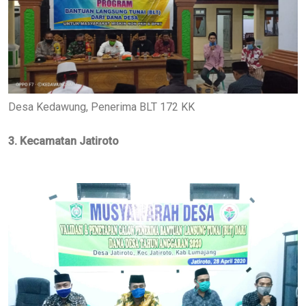
Desa Kedawung, Penerima BLT 172 KK
3. Kecamatan Jatiroto