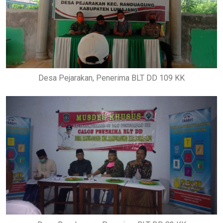
Desa Pejarakan, Penerima BLT DD 109 KK