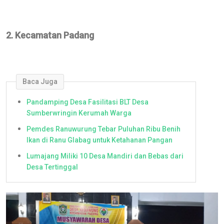
2. Kecamatan Padang
Baca Juga
Pandamping Desa Fasilitasi BLT Desa
Sumberwringin Kerumah Warga
Pemdes Ranuwurung Tebar Puluhan Ribu Benih
Ikan di Ranu Glabag untuk Ketahanan Pangan
Lumajang Miliki 10 Desa Mandiri dan Bebas dari
Desa Tertinggal