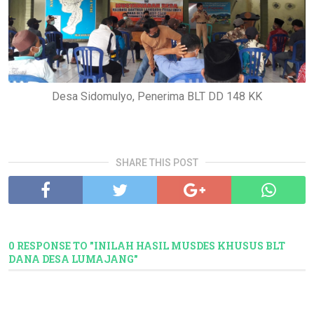
Desa Sidomulyo, Penerima BLT DD 148 KK
SHARE THIS POST
0 RESPONSE TO "INILAH HASIL MUSDES KHUSUS BLT
DANA DESA LUMAJANG"