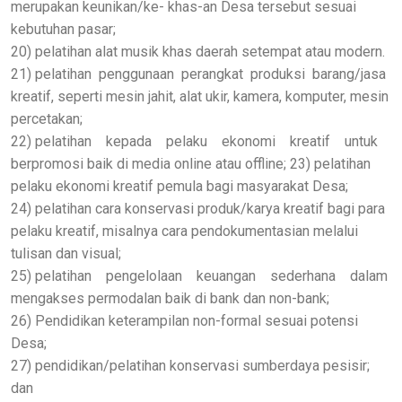
merupakan keunikan/ke- khas-an Desa tersebut sesuai
kebutuhan pasar;
20) pelatihan alat musik khas daerah setempat atau modern.
21) pelatihan penggunaan perangkat produksi barang/jasa
kreatif, seperti mesin jahit, alat ukir, kamera, komputer, mesin
percetakan;
22) pelatihan kepada pelaku ekonomi kreatif untuk
berpromosi baik di media online atau offline; 23) pelatihan
pelaku ekonomi kreatif pemula bagi masyarakat Desa;
24) pelatihan cara konservasi produk/karya kreatif bagi para
pelaku kreatif, misalnya cara pendokumentasian melalui
tulisan dan visual;
25) pelatihan pengelolaan keuangan sederhana dalam
mengakses permodalan baik di bank dan non-bank;
26) Pendidikan keterampilan non-formal sesuai potensi
Desa;
27) pendidikan/pelatihan konservasi sumberdaya pesisir;
dan