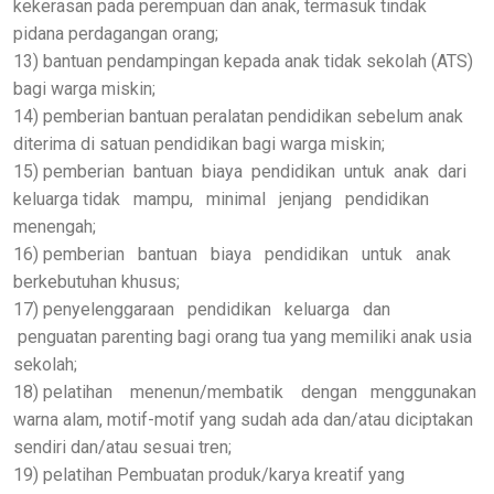
kekerasan pada perempuan dan anak, termasuk tindak
pidana perdagangan orang;
13) bantuan pendampingan kepada anak tidak sekolah (ATS)
bagi warga miskin;
14) pemberian bantuan peralatan pendidikan sebelum anak
diterima di satuan pendidikan bagi warga miskin;
15) pemberian bantuan biaya pendidikan untuk anak dari
keluarga tidak mampu, minimal jenjang pendidikan
menengah;
16) pemberian bantuan biaya pendidikan untuk anak
berkebutuhan khusus;
17) penyelenggaraan pendidikan keluarga dan
penguatan parenting bagi orang tua yang memiliki anak usia
sekolah;
18) pelatihan menenun/membatik dengan menggunakan
warna alam, motif-motif yang sudah ada dan/atau diciptakan
sendiri dan/atau sesuai tren;
19) pelatihan Pembuatan produk/karya kreatif yang