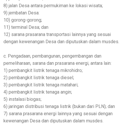
8) jalan Desa antara permukiman ke lokasi wisata;
9) jembatan Desa:
10) gorong-gorong;
11) terminal Desa; dan
12) sarana prasarana transportasi lainnya yang sesuai
dengan kewenangan Desa dan diputuskan dalam musdes.
c. Pengadaan, pembangunan, pengembangan dan
pemeliharaan, sarana dan prasarana energi, antara lain:
1) pembangkit listrik tenaga mikrohidro;
2) pembangkit listrik tenaga diesel;
3) pembangkit listrik tenaga matahari;
4) pembangkit listrik tenaga angin;
5) instalasi biogas;
6) jaringan distribusi tenaga listrik (bukan dari PLN); dan
7) sarana prasarana energi lainnya yang sesuai dengan
kewenangan Desa dan diputuskan dalam musdes.