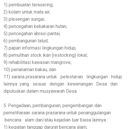
1) pembuatan terasering;
2) kolam untuk mata air;
3) plesengan sungai;
4) pencegahan kebakaran hutan;
5) pencegahan abrasi pantai;
6) pembangunan talud;
7) papan informasi lingkungan hidup;
8) pemulihan stock ikan (restocking) lokal;
9) rehabilitasi kawasan mangrove;
10) penanaman bakau; dan
11) sarana prasarana untuk pelestarian lingkungan hidup
lainnya yang sesuai dengan kewenangan Desa dan
diputuskan dalam musyawarah Desa.
5. Pengadaan, pembangunan, pengembangan dan
pemeliharaan sarana prasarana untuk penanggulangan
bencana alam dan/atau kejadian luar biasa lainnya :
1) kegiatan tanggap darurat bencana alam;