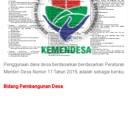
Penggunaan dana desa berdasarkan berdasarkan Peraturan
Menteri Desa Nomor 11 Tahun 2019, adalah sebagai beriku:
Bidang Pembangunan Desa