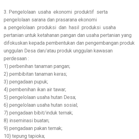
3. Pengelolaan usaha ekonomi produktif serta
pengelolaan sarana dan prasarana ekonomi
a. pengelolaan produksi dan hasil produksi usaha
pertanian untuk ketahanan pangan dan usaha pertanian yang
difokuskan kepada pembentukan dan pengembangan produk
unggulan Desa dan/atau produk unggulan kawasan
perdesaan :
1) perbenihan tanaman pangan;
2) pembibitan tanaman keras;
3) pengadaan pupuk;
4) pembenihan ikan air tawar;
5) pengelolaan usaha hutan Desa;
6) pengelolaan usaha hutan sosial;
7) pengadaan bibit/induk ternak;
8) inseminasi buatan;
9) pengadaan pakan ternak;
10) tepung tapioka;