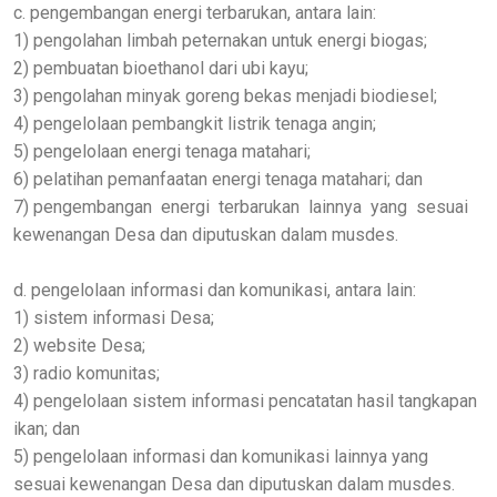
c. pengembangan energi terbarukan, antara lain:
1) pengolahan limbah peternakan untuk energi biogas;
2) pembuatan bioethanol dari ubi kayu;
3) pengolahan minyak goreng bekas menjadi biodiesel;
4) pengelolaan pembangkit listrik tenaga angin;
5) pengelolaan energi tenaga matahari;
6) pelatihan pemanfaatan energi tenaga matahari; dan
7) pengembangan energi terbarukan lainnya yang sesuai
kewenangan Desa dan diputuskan dalam musdes.
d. pengelolaan informasi dan komunikasi, antara lain:
1) sistem informasi Desa;
2) website Desa;
3) radio komunitas;
4) pengelolaan sistem informasi pencatatan hasil tangkapan
ikan; dan
5) pengelolaan informasi dan komunikasi lainnya yang
sesuai kewenangan Desa dan diputuskan dalam musdes.