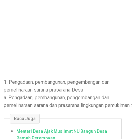
1. Pengadaan, pembangunan, pengembangan dan
pemeliharaan sarana prasarana Desa
a. Pengadaan, pembangunan, pengembangan dan
pemeliharaan sarana dan prasarana lingkungan pemukiman :
Baca Juga
Menteri Desa Ajak Muslimat NU Bangun Desa
Ramah Perempuan