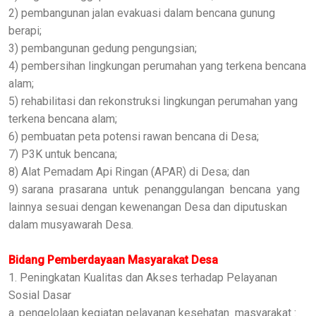
2) pembangunan jalan evakuasi dalam bencana gunung
berapi;
3) pembangunan gedung pengungsian;
4) pembersihan lingkungan perumahan yang terkena bencana
alam;
5) rehabilitasi dan rekonstruksi lingkungan perumahan yang
terkena bencana alam;
6) pembuatan peta potensi rawan bencana di Desa;
7) P3K untuk bencana;
8) Alat Pemadam Api Ringan (APAR) di Desa; dan
9) sarana prasarana untuk penanggulangan bencana yang
lainnya sesuai dengan kewenangan Desa dan diputuskan
dalam musyawarah Desa.
Bidang Pemberdayaan Masyarakat Desa
1. Peningkatan Kualitas dan Akses terhadap Pelayanan
Sosial Dasar
a. pengelolaan kegiatan pelayanan kesehatan masyarakat :