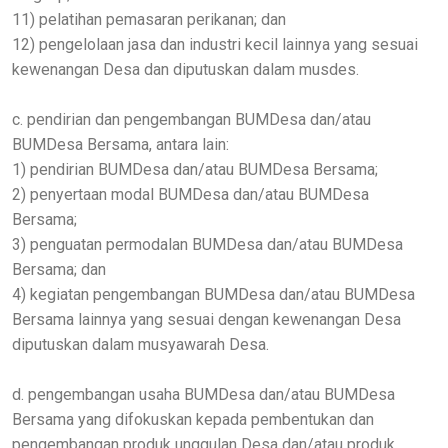
11) pelatihan pemasaran perikanan; dan
12) pengelolaan jasa dan industri kecil lainnya yang sesuai
kewenangan Desa dan diputuskan dalam musdes.
c. pendirian dan pengembangan BUMDesa dan/atau
BUMDesa Bersama, antara lain:
1) pendirian BUMDesa dan/atau BUMDesa Bersama;
2) penyertaan modal BUMDesa dan/atau BUMDesa
Bersama;
3) penguatan permodalan BUMDesa dan/atau BUMDesa
Bersama; dan
4) kegiatan pengembangan BUMDesa dan/atau BUMDesa
Bersama lainnya yang sesuai dengan kewenangan Desa
diputuskan dalam musyawarah Desa.
d. pengembangan usaha BUMDesa dan/atau BUMDesa
Bersama yang difokuskan kepada pembentukan dan
pengembangan produk unggulan Desa dan/atau produk