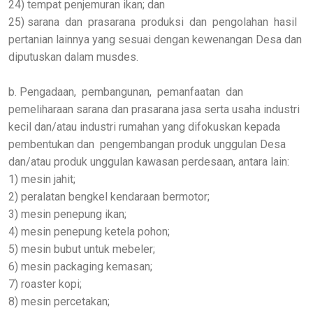
24) tempat penjemuran ikan; dan
25) sarana dan prasarana produksi dan pengolahan hasil
pertanian lainnya yang sesuai dengan kewenangan Desa dan
diputuskan dalam musdes.
b. Pengadaan, pembangunan, pemanfaatan dan
pemeliharaan sarana dan prasarana jasa serta usaha industri
kecil dan/atau industri rumahan yang difokuskan kepada
pembentukan dan pengembangan produk unggulan Desa
dan/atau produk unggulan kawasan perdesaan, antara lain:
1) mesin jahit;
2) peralatan bengkel kendaraan bermotor;
3) mesin penepung ikan;
4) mesin penepung ketela pohon;
5) mesin bubut untuk mebeler;
6) mesin packaging kemasan;
7) roaster kopi;
8) mesin percetakan;