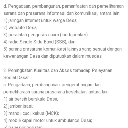
d. Pengadaan, pembangunan, pemanfaatan dan pemeliharaan
sarana dan prasarana informasi dan komunikasi, antara lain:
1) jaringan internet untuk warga Desa;
2) website Desa;
3) peralatan pengeras suara (loudspeaker);
4) radio Single Side Band (SSB); dan
5) sarana prasarana komunikasi lainnya yang sesuai dengan
kewenangan Desa dan diputuskan dalam musdes.
2. Peningkatan Kualitas dan Akses terhadap Pelayanan
Sosial Dasar
a. Pengadaan, pembangunan, pengembangan dan
pemeliharaan sarana prasarana kesehatan, antara lain:
1) air bersih berskala Desa;
2) jambanisasi;
3) mandi, cuci, kakus (MCK);
4) mobil/kapal motor untuk ambulance Desa;
5) balai pengobatan;