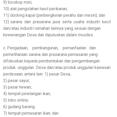
9) bioskop mini;
10) alat pengolahan hasil perikanan;
11) docking kapal (perbengkelan perahu dan mesin); dan
12) sarana dan prasarana jasa serta usaha industri kecil
dan/atau industri rumahan lainnya yang sesuai dengan
kewenangan Desa dan diputuskan dalam musdes.
c. Pengadaan, pembangunan, pemanfaatan dan
pemeliharaan sarana dan prasarana pemasaran yang
difokuskan kepada pembentukan dan pengembangan
produk unggulan Desa dan/atau produk unggulan kawasan
perdesaan, antara lain: 1) pasar Desa;
2) pasar sayur;
3) pasar hewan;
4) tempat pelelangan ikan;
5) toko online;
6) gudang barang;
7) tempat pemasaran ikan; dan