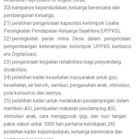
20) kampanye kependudukan, keluarga berencana dan
pembangunan keluarga;
21) pelatihan pengelolaan kapasitas kelompok Usaha
Peningkatan Pendapatan Keluarga Sejahtera (UPPKS);
22) peningkatan peran mitra Desa dalam pengelolaan
pengembangan keterampilan kelompok UPPKS berbasis
era Digitalisasi;
23) pengelolaan kegiatan rehabilitasi bagi penyandang
disabilitas;
24) pelatihan kader kesehatan masyarakat untuk gizi,
kesehatan, air bersih, sanitasi, pengasuhan anak, stimulasi,
pola konsumsi dan lainnya;
25) pelatihan kader untuk melakukan pendampingan dalam
memberi ASI, pembuatan makanan pendamping ASI,
stimulasi anak, cara menggosok gigi, dan cuci tangan
pakai sabun untuk 1000 hari pertama kehidupan; 26)
pelatihan kader kependudukan, keluarga berencana dan