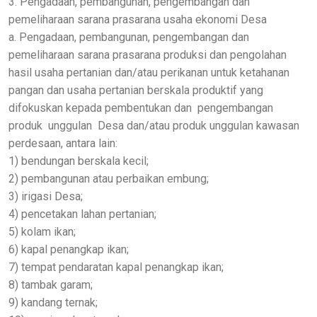
3. Pengadaan, pembangunan, pengembangan dan
pemeliharaan sarana prasarana usaha ekonomi Desa
a. Pengadaan, pembangunan, pengembangan dan
pemeliharaan sarana prasarana produksi dan pengolahan
hasil usaha pertanian dan/atau perikanan untuk ketahanan
pangan dan usaha pertanian berskala produktif yang
difokuskan kepada pembentukan dan pengembangan
produk unggulan Desa dan/atau produk unggulan kawasan
perdesaan, antara lain:
1) bendungan berskala kecil;
2) pembangunan atau perbaikan embung;
3) irigasi Desa;
4) pencetakan lahan pertanian;
5) kolam ikan;
6) kapal penangkap ikan;
7) tempat pendaratan kapal penangkap ikan;
8) tambak garam;
9) kandang ternak;