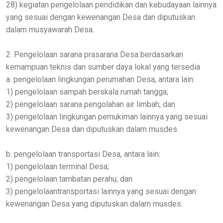
28) kegiatan pengelolaan pendidikan dan kebudayaan lainnya
yang sesuai dengan kewenangan Desa dan diputuskan
dalam musyawarah Desa.
2. Pengelolaan sarana prasarana Desa berdasarkan
kemampuan teknis dan sumber daya lokal yang tersedia
a. pengelolaan lingkungan perumahan Desa, antara lain:
1) pengelolaan sampah berskala rumah tangga;
2) pengelolaan sarana pengolahan air limbah; dan
3) pengelolaan lingkungan pemukiman lainnya yang sesuai
kewenangan Desa dan diputuskan dalam musdes.
b. pengelolaan transportasi Desa, antara lain:
1) pengelolaan terminal Desa;
2) pengelolaan tambatan perahu; dan
3) pengelolaantransportasi lainnya yang sesuai dengan
kewenangan Desa yang diputuskan dalam musdes.